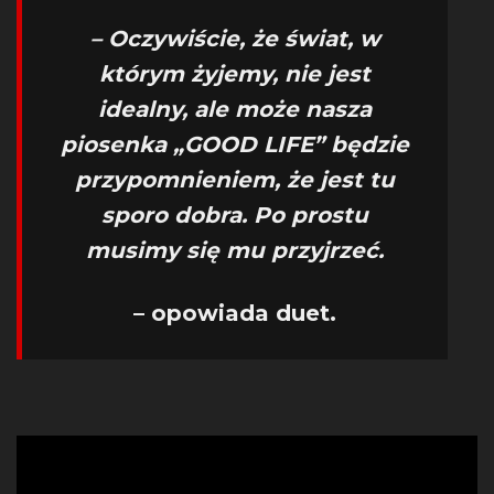
– Oczywiście, że świat, w
którym żyjemy, nie jest
idealny, ale może nasza
piosenka „GOOD LIFE” będzie
przypomnieniem, że jest tu
sporo dobra. Po prostu
musimy się mu przyjrzeć.
– opowiada duet.