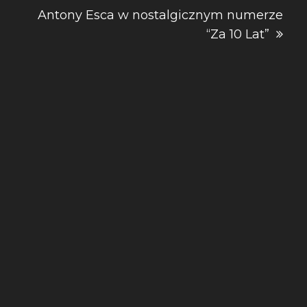
Antony Esca w nostalgicznym numerze
“Za 10 Lat”