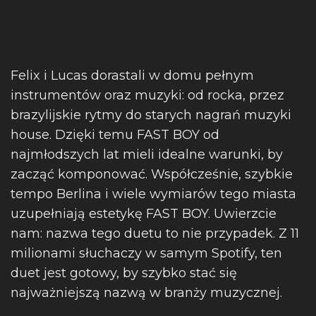
Felix i Lucas dorastali w domu pełnym
instrumentów oraz muzyki: od rocka, przez
brazylijskie rytmy do starych nagrań muzyki
house. Dzięki temu FAST BOY od
najmłodszych lat mieli idealne warunki, by
zacząć komponować. Współcześnie, szybkie
tempo Berlina i wiele wymiarów tego miasta
uzupełniają estetykę FAST BOY. Uwierzcie
nam: nazwa tego duetu to nie przypadek. Z 11
milionami słuchaczy w samym Spotify, ten
duet jest gotowy, by szybko stać się
najważniejszą nazwą w branży muzycznej.