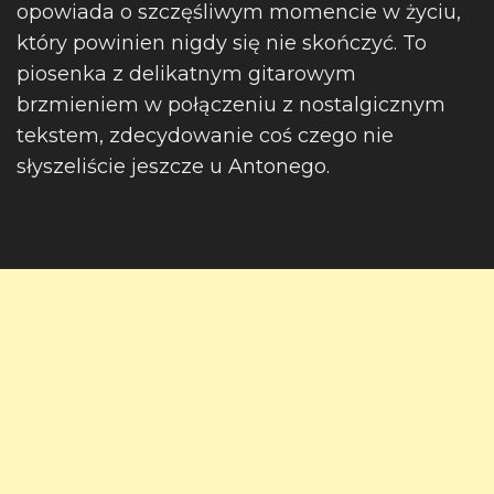
opowiada o szczęśliwym momencie w życiu,
który powinien nigdy się nie skończyć. To
piosenka z delikatnym gitarowym
brzmieniem w połączeniu z nostalgicznym
tekstem, zdecydowanie coś czego nie
słyszeliście jeszcze u Antonego.