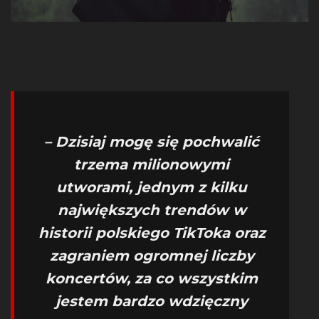
– Dzisiaj mogę się pochwalić
trzema milionowymi
utworami, jednym z kilku
największych trendów w
historii polskiego TikToka oraz
zagraniem ogromnej liczby
koncertów, za co wszystkim
jestem bardzo wdzięczny