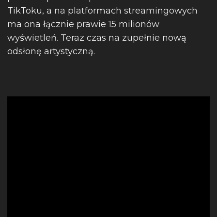
TikToku, a na platformach streamingowych
ma ona łącznie prawie 15 milionów
wyświetleń. Teraz czas na zupełnie nową
odsłonę artystyczną.