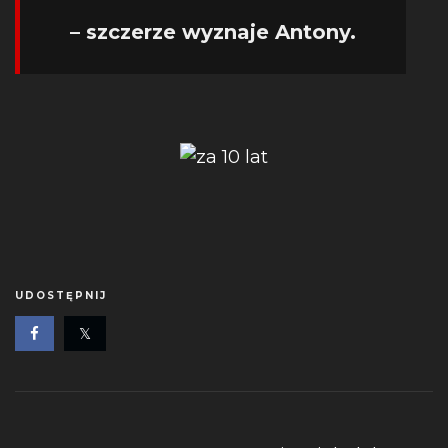
– szczerze wyznaje Antony.
UDOSTĘPNIJ
Nawigacja