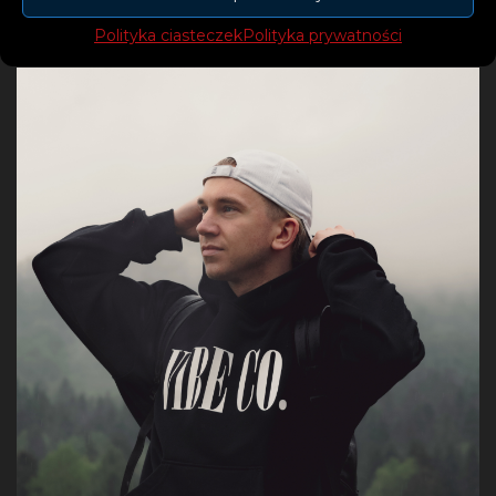
Polityka ciasteczek
Polityka prywatności