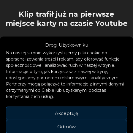
Klip trafił już na pierwsze
miejsce karty na czasie Youtube
Drogi Użytkowniku
Na naszej stronie wykorzystujemy pliki cookie do
spersonalizowania treści i reklam, aby oferować funkcje
społecznościowe i analizować ruch w naszej witrynie.
Informacje o tym, jak korzystasz z naszej witryny,
udostępniamy partnerom reklamowym i analitycznym.
Partnerzy mogą połączyć te informacje z innymi danymi
otrzymanymi od Ciebie lub uzyskanymi podczas
korzystania z ich usług.
Akceptuję
Odmów