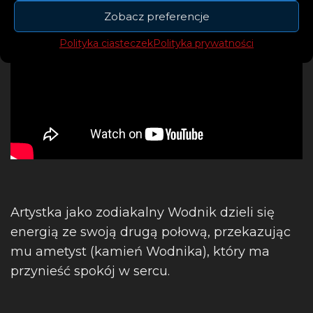
Zobacz preferencje
Polityka ciasteczek
Polityka prywatności
Artystka jako zodiakalny Wodnik dzieli się
energią ze swoją drugą połową, przekazując
mu ametyst (kamień Wodnika), który ma
przynieść spokój w sercu.