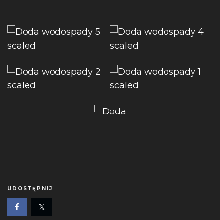
UDOSTĘPNIJ