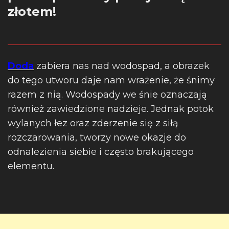
złotem!
Doda
zabiera nas nad wodospad, a obrazek
do tego utworu daje nam wrażenie, że śnimy
razem z nią. Wodospady we śnie oznaczają
również zawiedzione nadzieje. Jednak potok
wylanych łez oraz zderzenie się z siłą
rozczarowania, tworzy nowe okazje do
odnalezienia siebie i często brakującego
elementu.