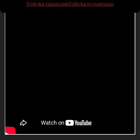
Polityka ciasteczek
Polityka prywatności