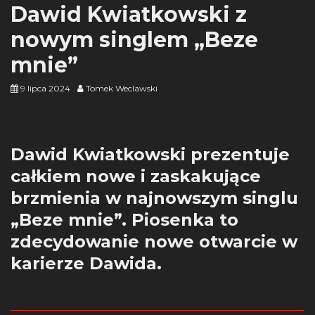
Dawid Kwiatkowski z
nowym singlem „Beze
mnie”
9 lipca 2024
Tomek Weclawski
Dawid Kwiatkowski prezentuje
całkiem nowe i zaskakujące
brzmienia w najnowszym singlu
„Beze mnie”. Piosenka to
zdecydowanie nowe otwarcie w
karierze Dawida.