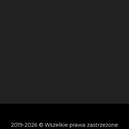
2019-2026 © Wszelkie prawa zastrzeżone