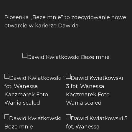
Piosenka „Beze mnie” to zdecydowanie nowe
otwarcie w karierze Dawida.