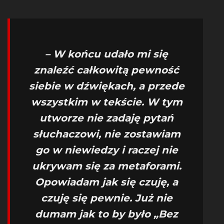
– W końcu udało mi się
znaleźć całkowitą pewność
siebie w dźwiękach, a przede
wszystkim w tekście. W tym
utworze nie zadaję pytań
słuchaczowi, nie zostawiam
go w niewiedzy i raczej nie
ukrywam się za metaforami.
Opowiadam jak się czuję, a
czuję się pewnie. Już nie
dumam jak to by było „Bez