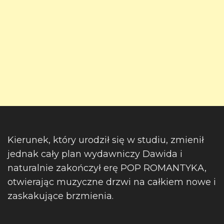
Kierunek, który urodził się w studiu, zmienił
jednak cały plan wydawniczy Dawida i
naturalnie zakończył erę POP ROMANTYKA,
otwierając muzyczne drzwi na całkiem nowe i
zaskakujące brzmienia.