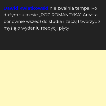
Dawid Kwiatkowski
nie zwalnia tempa. Po
dużym sukcesie „POP ROMANTYKA” Artysta
ponownie wszedł do studia i zaczął tworzyć z
myślą o wydaniu reedycji płyty.