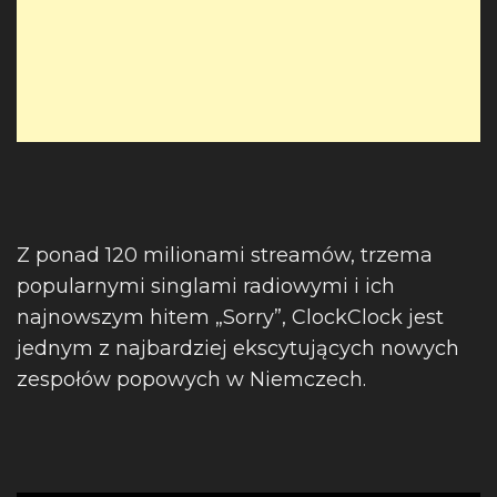
Z ponad 120 milionami streamów, trzema
popularnymi singlami radiowymi i ich
najnowszym hitem „Sorry”, ClockClock jest
jednym z najbardziej ekscytujących nowych
zespołów popowych w Niemczech.