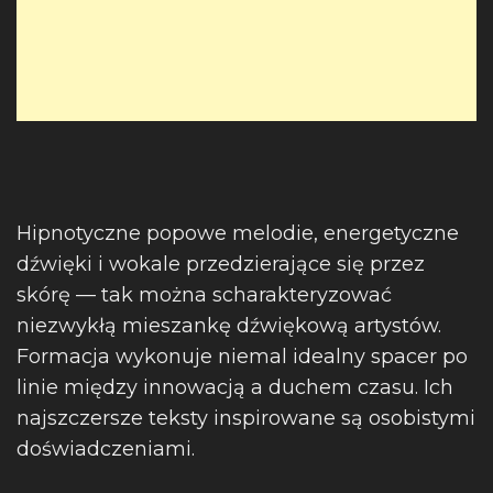
Hipnotyczne popowe melodie, energetyczne
dźwięki i wokale przedzierające się przez
skórę — tak można scharakteryzować
niezwykłą mieszankę dźwiękową artystów.
Formacja wykonuje niemal idealny spacer po
linie między innowacją a duchem czasu. Ich
najszczersze teksty inspirowane są osobistymi
doświadczeniami.