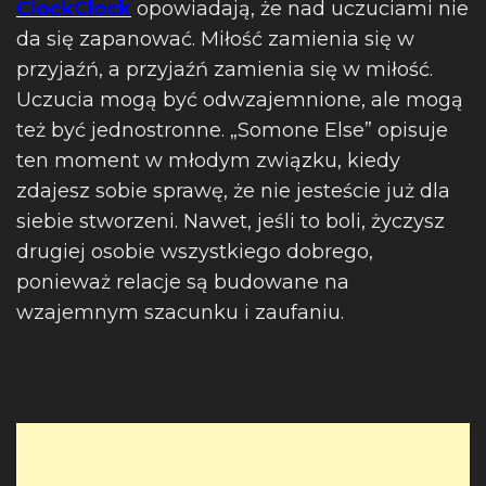
ClockClock
opowiadają, że nad uczuciami nie
da się zapanować. Miłość zamienia się w
przyjaźń, a przyjaźń zamienia się w miłość.
Uczucia mogą być odwzajemnione, ale mogą
też być jednostronne. „Somone Else” opisuje
ten moment w młodym związku, kiedy
zdajesz sobie sprawę, że nie jesteście już dla
siebie stworzeni. Nawet, jeśli to boli, życzysz
drugiej osobie wszystkiego dobrego,
ponieważ relacje są budowane na
wzajemnym szacunku i zaufaniu.