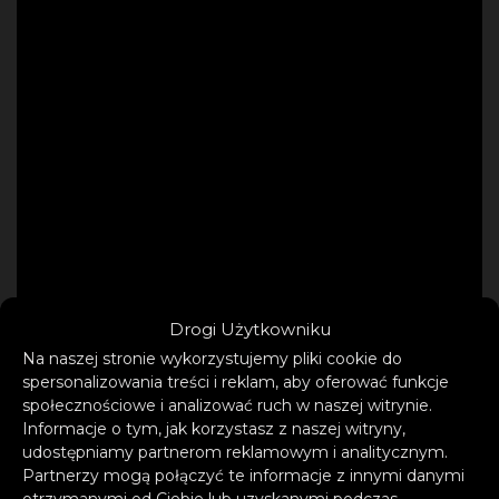
Drogi Użytkowniku
Na naszej stronie wykorzystujemy pliki cookie do
spersonalizowania treści i reklam, aby oferować funkcje
społecznościowe i analizować ruch w naszej witrynie.
Informacje o tym, jak korzystasz z naszej witryny,
udostępniamy partnerom reklamowym i analitycznym.
Partnerzy mogą połączyć te informacje z innymi danymi
otrzymanymi od Ciebie lub uzyskanymi podczas