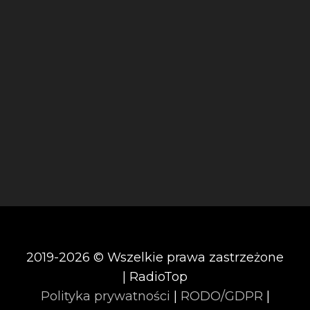
2019-2026 © Wszelkie prawa zastrzeżone
| RadioTop
Polityka prywatności
|
RODO/GDPR
|