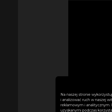
Na naszej stronie wykorzystuj
i analizować ruch w naszej wi
reklamowym i analitycznym. 
uzyskanymi podczas korzystan