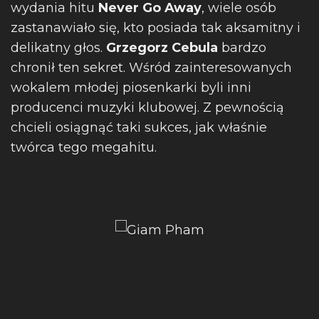
wydania hitu
Never Go Away
, wiele osób
zastanawiało się, kto posiada tak aksamitny i
delikatny głos.
Grzegorz Cebula
bardzo
chronił ten sekret. Wśród zainteresowanych
wokalem młodej piosenkarki byli inni
producenci muzyki klubowej. Z pewnością
chcieli osiągnąć taki sukces, jak właśnie
twórca tego megahitu.