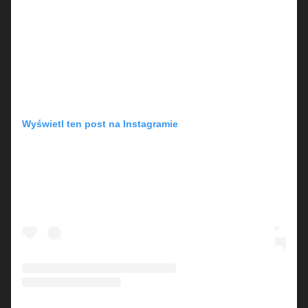
Wyświetl ten post na Instagramie