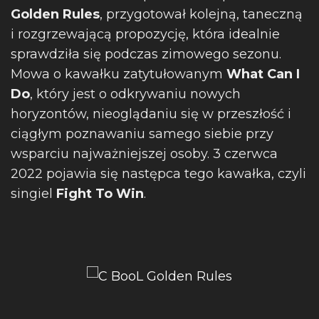
Golden Rules
, przygotował kolejną, taneczną
i rozgrzewającą propozycję, która idealnie
sprawdziła się podczas zimowego sezonu.
Mowa o kawałku zatytułowanym
What Can I
Do
, który jest o odkrywaniu nowych
horyzontów, nieoglądaniu się w przeszłość i
ciągłym poznawaniu samego siebie przy
wsparciu najważniejszej osoby. 3 czerwca
2022 pojawia się następca tego kawałka, czyli
singiel
Fight To Win
.