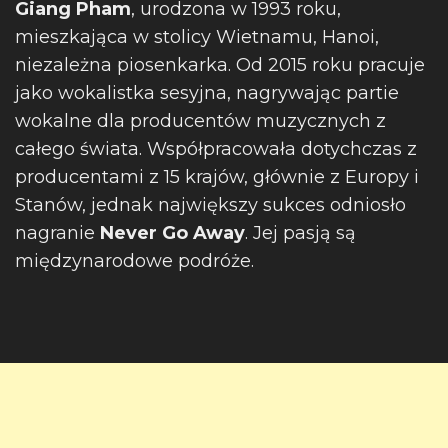
Giang Pham
, urodzona w 1993 roku,
mieszkająca w stolicy Wietnamu, Hanoi,
niezależna piosenkarka. Od 2015 roku pracuje
jako wokalistka sesyjna, nagrywając partie
wokalne dla producentów muzycznych z
całego świata. Współpracowała dotychczas z
producentami z 15 krajów, głównie z Europy i
Stanów, jednak największy sukces odniosło
nagranie
Never Go Away
. Jej pasją są
międzynarodowe podróże.