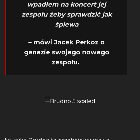
wpadłem na koncert jej
zespołu żeby sprawdzić jak
śpiewa
– mówi Jacek Perkoz o
genezie swojego nowego
zespołu.