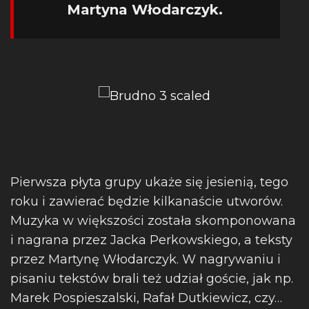
Martyna Włodarczyk.
Pierwsza płyta grupy ukaże się jesienią, tego
roku i zawierać będzie kilkanaście utworów.
Muzyka w większości została skomponowana
i nagrana przez Jacka Perkowskiego, a teksty
przez Martynę Włodarczyk. W nagrywaniu i
pisaniu tekstów brali też udział goście, jak np.
Marek Pospieszalski, Rafał Dutkiewicz, czy…