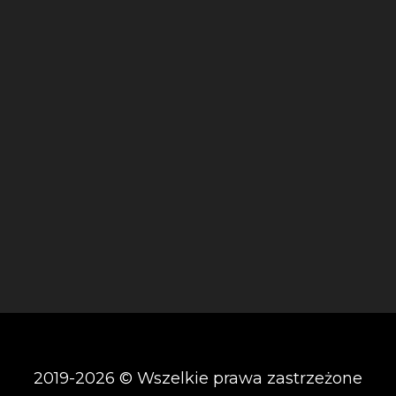
2019-2026 © Wszelkie prawa zastrzeżone