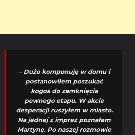
– Dużo komponuję w domu i
postanowiłem poszukać
kogoś do zamknięcia
pewnego etapu. W akcie
desperacji ruszyłem w miasto.
Na jednej z imprez poznałem
Martynę. Po naszej rozmowie