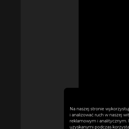
Na naszej stronie wykorzystuj
i analizować ruch w naszej wi
reklamowym i analitycznym. 
uzyskanymi podczas korzystan