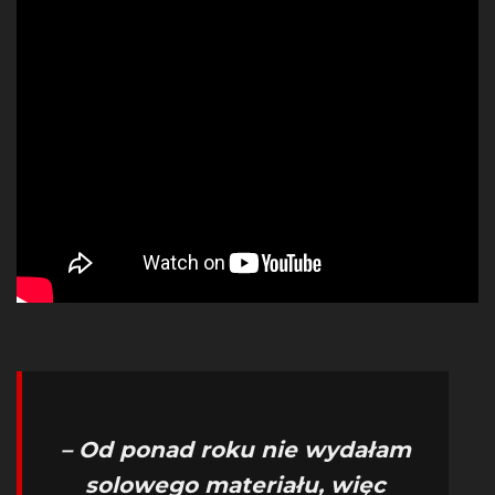
– Od ponad roku nie wydałam
solowego materiału, więc