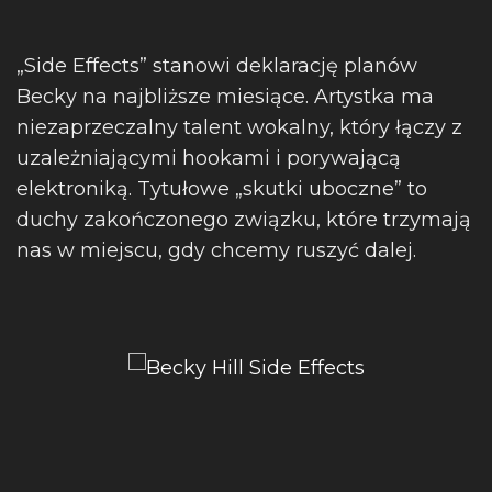
„Side Effects” stanowi deklarację planów
Becky na najbliższe miesiące. Artystka ma
niezaprzeczalny talent wokalny, który łączy z
uzależniającymi hookami i porywającą
elektroniką. Tytułowe „skutki uboczne” to
duchy zakończonego związku, które trzymają
nas w miejscu, gdy chcemy ruszyć dalej.