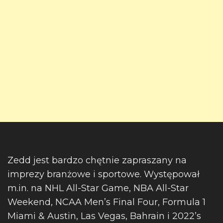
Zedd jest bardzo chętnie zapraszany na
imprezy branżowe i sportowe. Występował
m.in. na NHL All-Star Game, NBA All-Star
Weekend, NCAA Men’s Final Four, Formula 1
Miami & Austin, Las Vegas, Bahrain i 2022’s