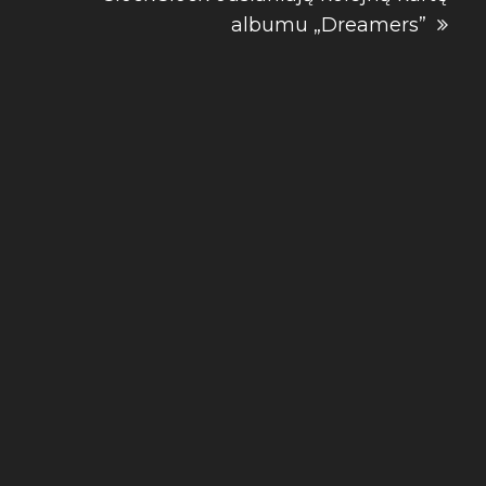
albumu „Dreamers”