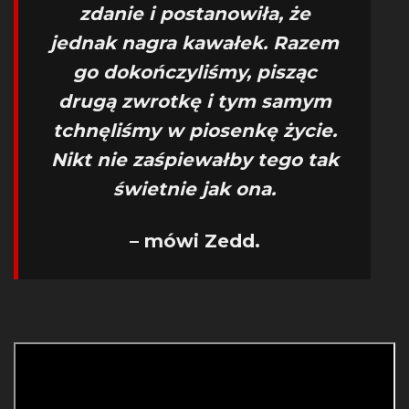
zdanie i postanowiła, że
jednak nagra kawałek. Razem
go dokończyliśmy, pisząc
drugą zwrotkę i tym samym
tchnęliśmy w piosenkę życie.
Nikt nie zaśpiewałby tego tak
świetnie jak ona.
– mówi Zedd.