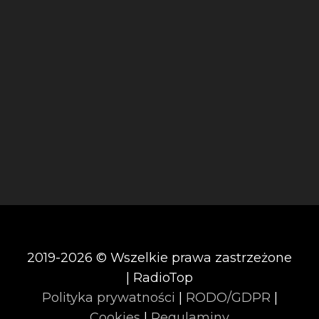
2019-2026 © Wszelkie prawa zastrzeżone
| RadioTop
Polityka prywatności
|
RODO/GDPR
|
Cookies
|
Regulaminy