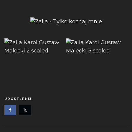
UDOSTĘPNIJ