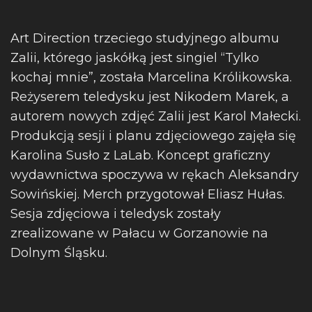
Art Direction trzeciego studyjnego albumu
Zalii, którego jaskółką jest singiel “Tylko
kochaj mnie”, została Marcelina Królikowska.
Reżyserem teledysku jest Nikodem Marek, a
autorem nowych zdjęć Zalii jest Karol Małecki.
Produkcją sesji i planu zdjęciowego zajęła się
Karolina Susło z LaLab. Koncept graficzny
wydawnictwa spoczywa w rękach Aleksandry
Sowińskiej. Merch przygotował Eliasz Hułas.
Sesja zdjęciowa i teledysk zostały
zrealizowane w Pałacu w Gorzanowie na
Dolnym Śląsku.