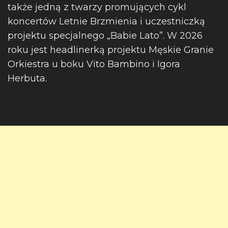
także jedną z twarzy promujących cykl
koncertów Letnie Brzmienia i uczestniczką
projektu specjalnego „Babie Lato”. W 2026
roku jest headlinerką projektu Męskie Granie
Orkiestra u boku Vito Bambino i Igora
Herbuta.