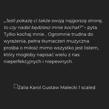
„Jeśli pokażę ci także swoją najgorszą stronę,
to czy nadal będziesz mnie kochał?”
– pyta.
Tylko kochaj mnie… Ogromnie trudna do
wyrażenia, pełna tłumaczeń muzyczna
prośba o miłość mimo wszystko jest listem,
który mogłoby napisać wielu z nas:
nieperfekcyjnych i niepewnych.