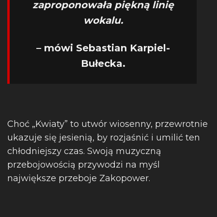
zaproponowała piękną linię
wokalu.
– mówi Sebastian Karpiel-
Bułecka.
Choć „Kwiaty” to utwór wiosenny, przewrotnie
ukazuje się jesienią, by rozjaśnić i umilić ten
chłodniejszy czas. Swoją muzyczną
przebojowością przywodzi na myśl
największe przeboje Zakopower.