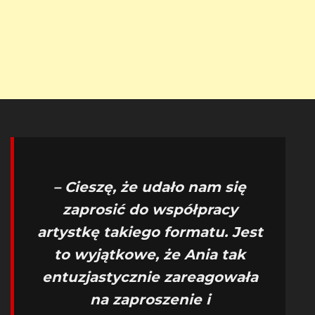
– Cieszę, że udało nam się
zaprosić do współpracy
artystkę takiego formatu. Jest
to wyjątkowe, że Ania tak
entuzjastycznie zareagowała
na zaproszenie i