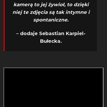
kamerą to jej żywioł, to dzięki
niej te zdjęcia są tak intymne i
spontaniczne.
– dodaje Sebastian Karpiel-
Bułecka.