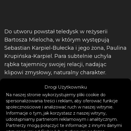
Do utworu powstał teledysk w reżyserii
Bartosza Mielocha, w którym występują
Sebastian Karpiel-Bułecka i jego żona, Paulina
Krupińska-Karpiel. Para subtelnie uchyla
rąbka tajemnicy swojej relacji, nadając
klipowi zmysłowy, naturalny charakter.
Drogi Użytkowniku
Na naszej stronie wykorzystujemy pliki cookie do
spersonalizowania treści i reklam, aby oferować funkcje
społecznościowe i analizować ruch w naszej witrynie.
Informacje o tym, jak korzystasz z naszej witryny,
udostępniamy partnerom reklamowym i analitycznym.
Partnerzy mogą połączyć te informacje z innymi danymi