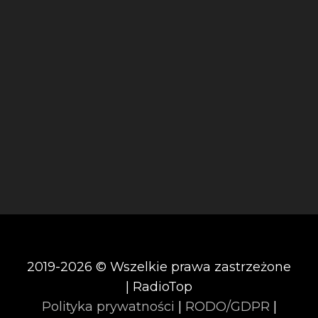
2019-2026 © Wszelkie prawa zastrzeżone
| RadioTop
Polityka prywatności
|
RODO/GDPR
|