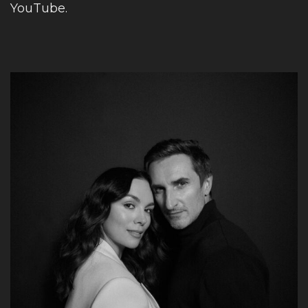
YouTube.