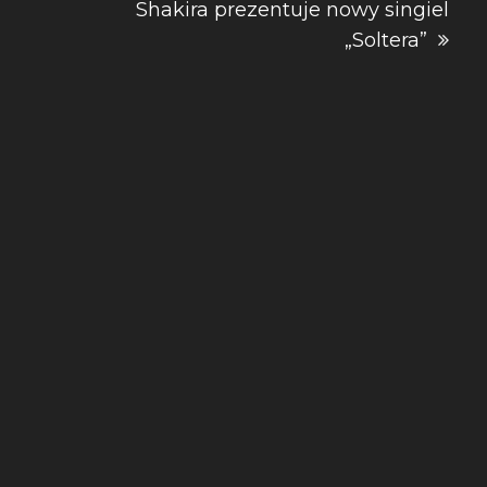
Shakira prezentuje nowy singiel
„Soltera”