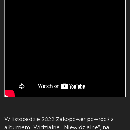
W listopadzie 2022 Zakopower powrócił z
albumem „Widzialne | Niewidzialne”, na