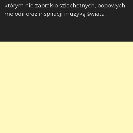
którym nie zabrakło szlachetnych, popowych
melodii oraz inspiracji muzyką świata.