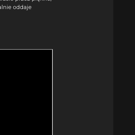
alnie oddaje