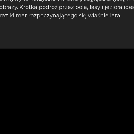
obrazy. Krótka podróż przez pola, lasy i jeziora ide
az klimat rozpoczynającego się właśnie lata.