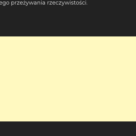
ego przeżywania rzeczywistości.