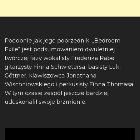
Podobnie jak jego poprzednik, „Bedroom
Exile” jest podsumowaniem dwuletniej
twórczej fazy wokalisty Frederika Rabe,
gitarzysty Finna Schwietersa, basisty Luki
Göttner, klawiszowca Jonathana
Wischniowskiego i perkusisty Finna Thomasa.
W tym czasie zespół jeszcze bardziej
udoskonalił swoje brzmienie.