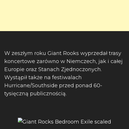
W zeszłym roku Giant Rooks wyprzedał trasy
koncertowe zarówno w Niemczech, jak i całej
Europie oraz Stanach Zjednoczonych.
Wystąpił także na festiwalach
Hurricane/Southside przed ponad 60-
tysięczną publicznością.