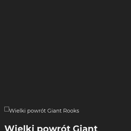
Wielki powrót Giant