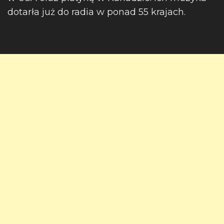
dotarła już do radia w ponad 55 krajach.