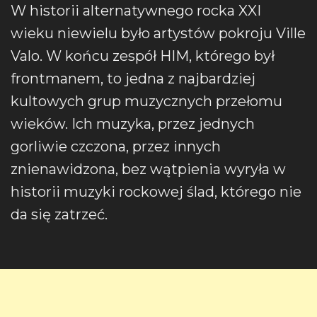
W historii alternatywnego rocka XXI
wieku niewielu było artystów pokroju Ville
Valo. W końcu zespół HIM, którego był
frontmanem, to jedna z najbardziej
kultowych grup muzycznych przełomu
wieków. Ich muzyka, przez jednych
gorliwie czczona, przez innych
znienawidzona, bez wątpienia wyryła w
historii muzyki rockowej ślad, którego nie
da się zatrzeć.