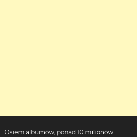
Osiem albumów, ponad 10 milionów