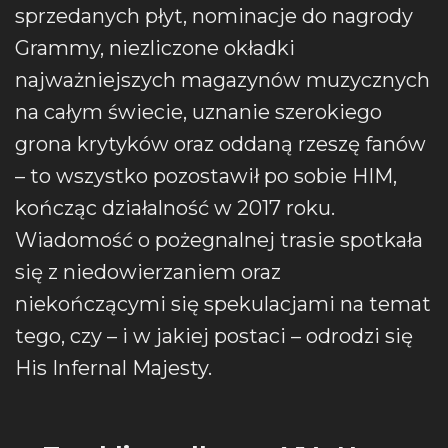
sprzedanych płyt, nominacje do nagrody
Grammy, niezliczone okładki
najważniejszych magazynów muzycznych
na całym świecie, uznanie szerokiego
grona krytyków oraz oddaną rzeszę fanów
– to wszystko pozostawił po sobie HIM,
kończąc działalność w 2017 roku.
Wiadomość o pożegnalnej trasie spotkała
się z niedowierzaniem oraz
niekończącymi się spekulacjami na temat
tego, czy – i w jakiej postaci – odrodzi się
His Infernal Majesty.