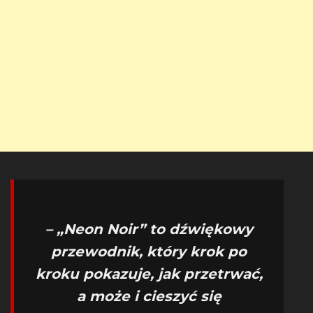
– „Neon Noir” to dźwiękowy
przewodnik, który krok po
kroku pokazuje, jak przetrwać,
a może i cieszyć się