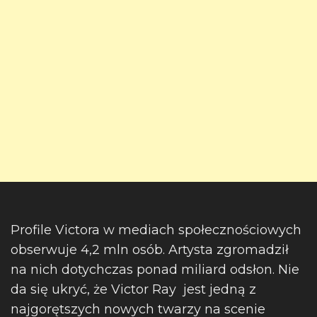
Profile Victora w mediach społecznościowych
obserwuje 4,2 mln osób. Artysta zgromadził
na nich dotychczas ponad miliard odsłon. Nie
da się ukryć, że Victor Ray jest jedną z
najgorętszych nowych twarzy na scenie