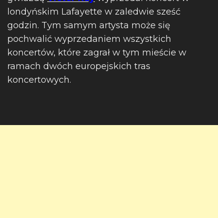
londyńskim Lafayette w zaledwie sześć
godzin. Tym samym artysta może się
pochwalić wyprzedaniem wszystkich
koncertów, które zagrał w tym mieście w
ramach dwóch europejskich tras
koncertowych.