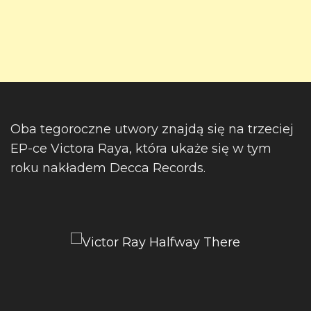
Oba tegoroczne utwory znajdą się na trzeciej
EP-ce Victora Raya, która ukaże się w tym
roku nakładem Decca Records.