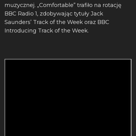
muzycznej. „Comfortable” trafiło na rotację
BBC Radio 1, zdobywając tytuły Jack
Saunders’ Track of the Week oraz BBC
Introducing Track of the Week.