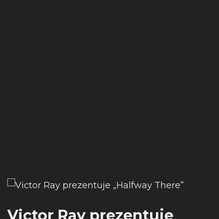
Victor Ray prezentuje