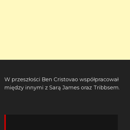
W przeszłości Ben Cristovao współpracował
między innymi z Sarą James oraz Tribbsem.