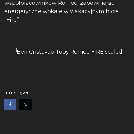
współpracowników Romeo, zapewniając
energetyczne wokale w wakacyjnym hicie
„Fire”.
UDOSTĘPNIJ