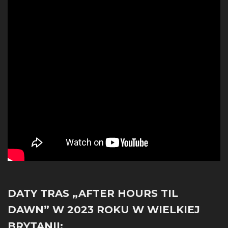
DATY TRAS „AFTER HOURS TIL
DAWN” W 2023 ROKU W WIELKIEJ
BRYTANII: