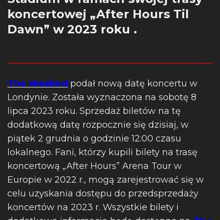
koncertowej „After Hours Til
Dawn” w 2023 roku .
The Weeknd
podał nową datę koncertu w
Londynie. Została wyznaczona na sobotę 8
lipca 2023 roku. Sprzedaż biletów na tę
dodatkową datę rozpocznie się dzisiaj, w
piątek 2 grudnia o godzinie 12:00 czasu
lokalnego. Fani, którzy kupili bilety na trasę
koncertową „After Hours” Arena Tour w
Europie w 2022 r., mogą zarejestrować się w
celu uzyskania dostępu do przedsprzedaży
koncertów na 2023 r. Wszystkie bilety i