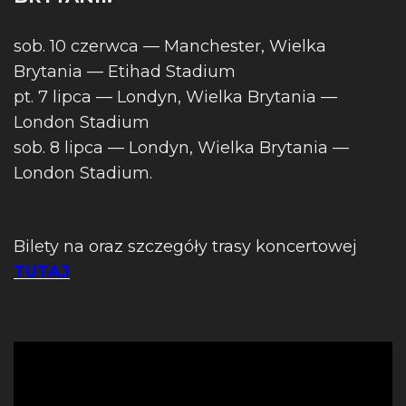
sob. 10 czerwca — Manchester, Wielka
Brytania — Etihad Stadium
pt. 7 lipca — Londyn, Wielka Brytania —
London Stadium
sob. 8 lipca — Londyn, Wielka Brytania —
London Stadium.
Bilety na oraz szczegóły trasy koncertowej
TUTAJ