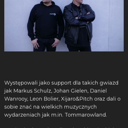
Występowali jako support dla takich gwiazd
jak Markus Schulz, Johan Gielen, Daniel
Wanrooy, Leon Bolier, Xijaro&Pitch oraz dali o
sobie znać na wielkich muzycznych
wydarzeniach jak m.in. Tommarowland.