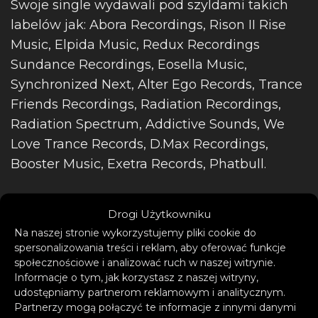
Swoje single wydawali pod szyldami takich
labelów jak: Abora Recordings, Rison II Rise
Music, Elpida Music, Redux Recordings
Sundance Recordings, Eosella Music,
Synchronized Next, Alter Ego Records, Trance
Friends Recordings, Radiation Recordings,
Radiation Spectrum, Addictive Sounds, We
Love Trance Records, D.Max Recordings,
Booster Music, Exetra Records, Phatbull.
Drogi Użytkowniku
Na naszej stronie wykorzystujemy pliki cookie do
spersonalizowania treści i reklam, aby oferować funkcje
społecznościowe i analizować ruch w naszej witrynie.
Informacje o tym, jak korzystasz z naszej witryny,
udostępniamy partnerom reklamowym i analitycznym.
Partnerzy mogą połączyć te informacje z innymi danymi