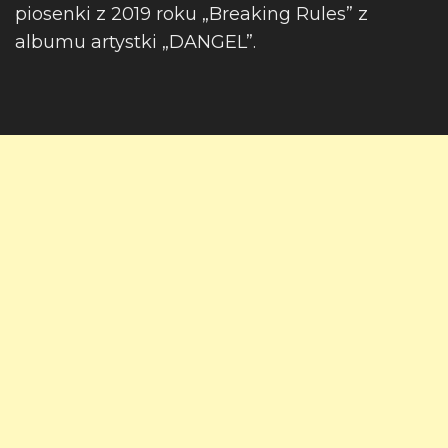
piosenki z 2019 roku „Breaking Rules” z
albumu artystki „DANGEL”.