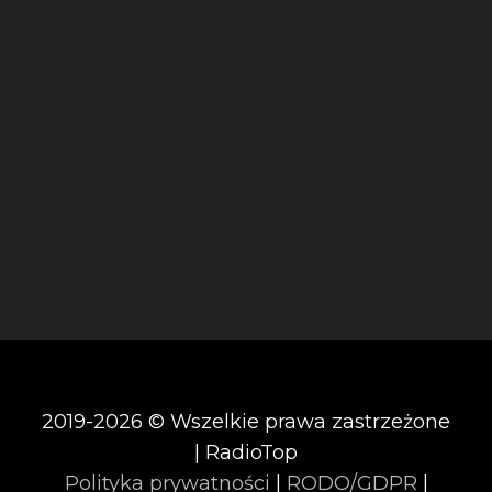
2019-2026 © Wszelkie prawa zastrzeżone
| RadioTop
Polityka prywatności
|
RODO/GDPR
|