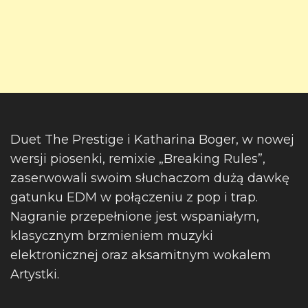
Duet The Prestige i Katharina Boger, w nowej
wersji piosenki, remixie „Breaking Rules”,
zaserwowali swoim słuchaczom dużą dawkę
gatunku EDM w połączeniu z pop i trap.
Nagranie przepełnione jest wspaniałym,
klasycznym brzmieniem muzyki
elektronicznej oraz aksamitnym wokalem
Artystki.