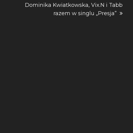
Dominika Kwiatkowska, Vix.N i Tabb
razem w singlu „Presja”