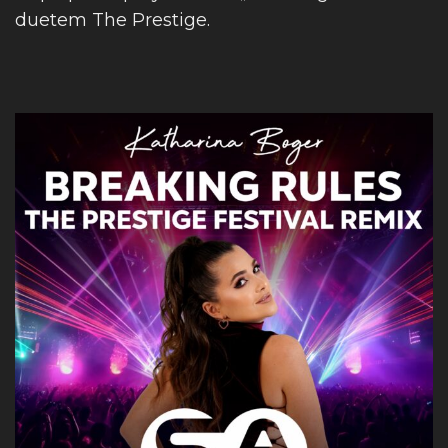
duetem The Prestige.