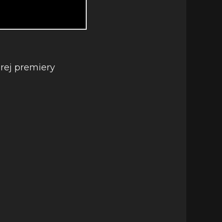
rej premiery