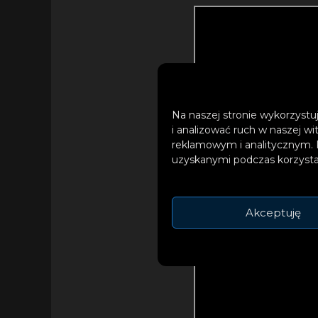
Na naszej stronie wykorzystuj
i analizować ruch w naszej wi
reklamowym i analitycznym. 
uzyskanymi podczas korzystan
Akceptuję