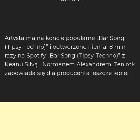
Artysta ma na koncie popularne „Bar Song
(Tipsy Techno)” i odtworzone niemal 8 mln
razy na Spotify „Bar Song (Tipsy Techno)” z
Keanu Silvą i Normanem Alexandrem. Ten rok
zapowiada się dla producenta jeszcze lepiej.