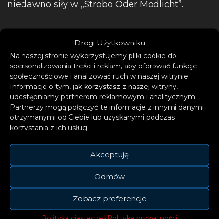
niedawno siły w „Strobo Oder Modlicht”.
Drogi Użytkowniku
Na naszej stronie wykorzystujemy pliki cookie do
spersonalizowania treści i reklam, aby oferować funkcje
społecznościowe i analizować ruch w naszej witrynie.
Informacje o tym, jak korzystasz z naszej witryny,
udostępniamy partnerom reklamowym i analitycznym.
Partnerzy mogą połączyć te informacje z innymi danymi
otrzymanymi od Ciebie lub uzyskanymi podczas
korzystania z ich usług.
Akceptuję
Odmów
Zobacz preferencje
Polityka ciasteczek
Polityka prywatności