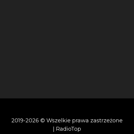
2019-2026 © Wszelkie prawa zastrzeżone
| RadioTop