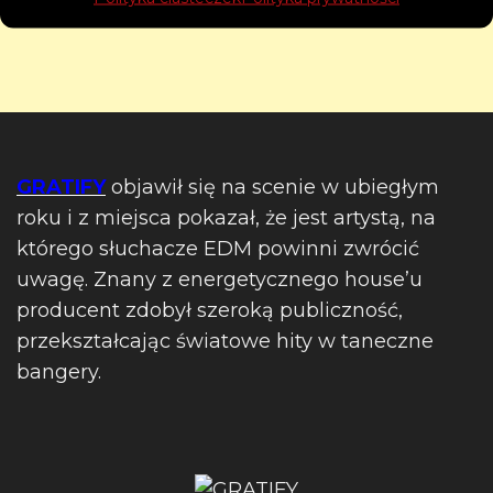
GRATIFY
objawił się na scenie w ubiegłym
roku i z miejsca pokazał, że jest artystą, na
którego słuchacze EDM powinni zwrócić
uwagę. Znany z energetycznego house’u
producent zdobył szeroką publiczność,
przekształcając światowe hity w taneczne
bangery.