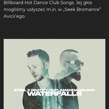
Billboard Hot Dance Club Songs. Jej głos
mogliśmy usłyszeć m.in. w „Seek Bromance”
Avicii’ego.