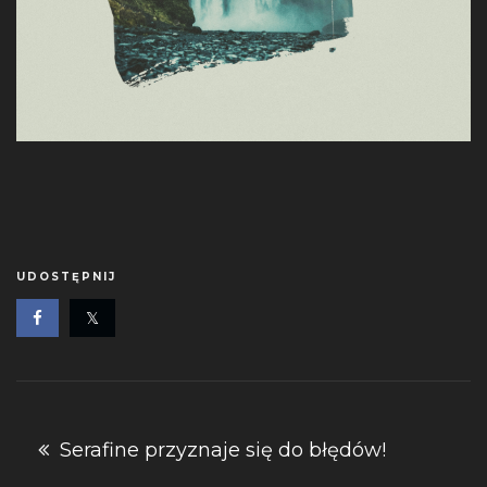
UDOSTĘPNIJ
Nawigacja
Serafine przyznaje się do błędów!