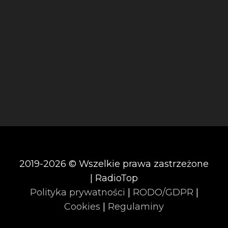
2019-2026 © Wszelkie prawa zastrzeżone
| RadioTop
Polityka prywatności
|
RODO/GDPR
|
Cookies
|
Regulaminy