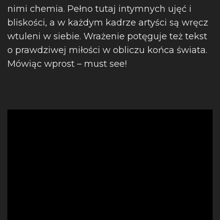
nimi chemia. Pełno tutaj intymnych ujęć i
bliskości, a w każdym kadrze artyści są wręcz
wtuleni w siebie. Wrażenie potęguje też tekst
o prawdziwej miłości w obliczu końca świata.
Mówiąc wprost – must see!