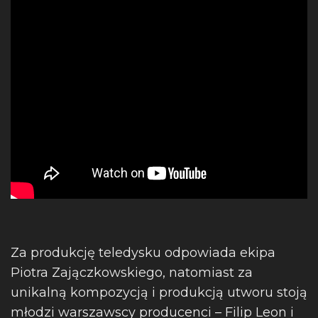
Za produkcję teledysku odpowiada ekipa
Piotra Zajączkowskiego, natomiast za
unikalną kompozycją i produkcją utworu stoją
młodzi warszawscy producenci – Filip Leon i