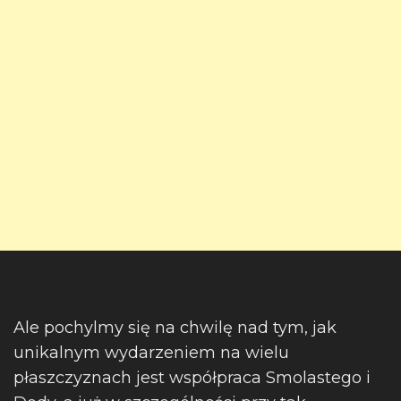
Ale pochylmy się na chwilę nad tym, jak
unikalnym wydarzeniem na wielu
płaszczyznach jest współpraca Smolastego i