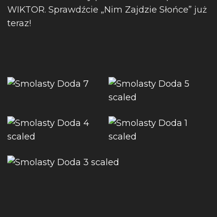
WIKTOR. Sprawdźcie „Nim Zajdzie Słońce” już
teraz!