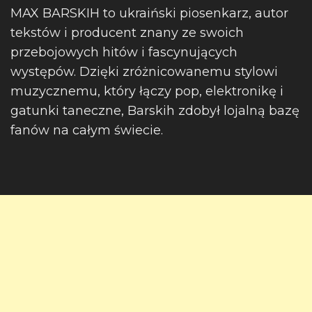
MAX BARSKIH to ukraiński piosenkarz, autor
tekstów i producent znany ze swoich
przebojowych hitów i fascynujących
występów. Dzięki zróżnicowanemu stylowi
muzycznemu, który łączy pop, elektronikę i
gatunki taneczne, Barskih zdobył lojalną bazę
fanów na całym świecie.