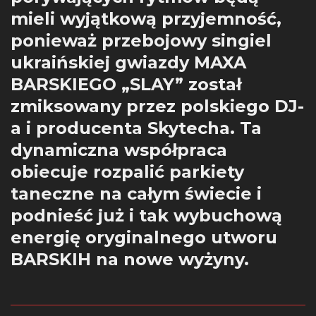
mieli wyjątkową przyjemność,
ponieważ przebojowy singiel
ukraińskiej gwiazdy MAXA
BARSKIEGO „SLAY” został
zmiksowany przez polskiego DJ-
a i producenta Skytecha. Ta
dynamiczna współpraca
obiecuje rozpalić parkiety
taneczne na całym świecie i
podnieść już i tak wybuchową
energię oryginalnego utworu
BARSKIH na nowe wyżyny.