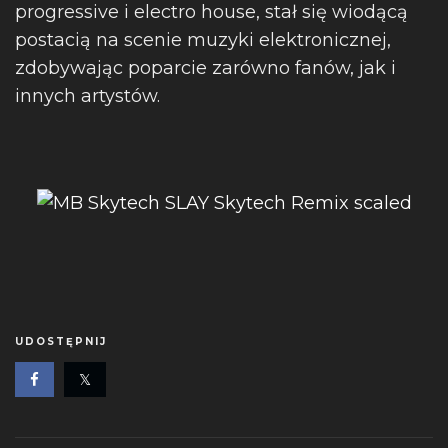
progressive i electro house, stał się wiodącą
postacią na scenie muzyki elektronicznej,
zdobywając poparcie zarówno fanów, jak i
innych artystów.
UDOSTĘPNIJ