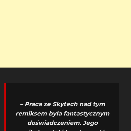
– Praca ze Skytech nad tym
remiksem była fantastycznym
doświadczeniem. Jego