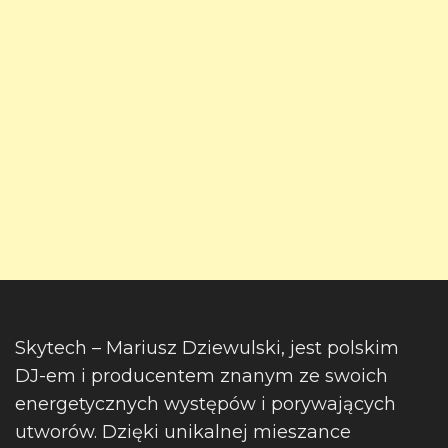
Skytech – Mariusz Dziewulski, jest polskim
DJ-em i producentem znanym ze swoich
energetycznych występów i porywających
utworów. Dzięki unikalnej mieszance