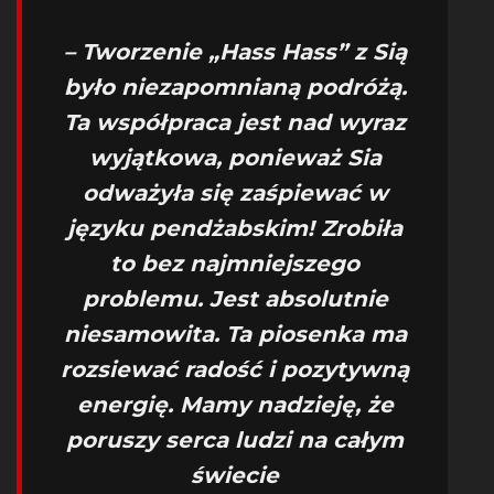
– Tworzenie „Hass Hass” z Sią
było niezapomnianą podróżą.
Ta współpraca jest nad wyraz
wyjątkowa, ponieważ Sia
odważyła się zaśpiewać w
języku pendżabskim! Zrobiła
to bez najmniejszego
problemu. Jest absolutnie
niesamowita. Ta piosenka ma
rozsiewać radość i pozytywną
energię. Mamy nadzieję, że
poruszy serca ludzi na całym
świecie