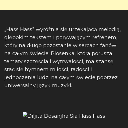
„Hass Hass” wyróżnia się urzekającą melodią,
głębokim tekstem i porywającym refrenem,
który na długo pozostanie w sercach fanów
na całym świecie. Piosenka, która porusza
tematy szczęścia i wytrwałości, ma szansę
stać się hymnem miłości, radości i
jednoczenia ludzi na całym świecie poprzez
uniwersalny język muzyki.