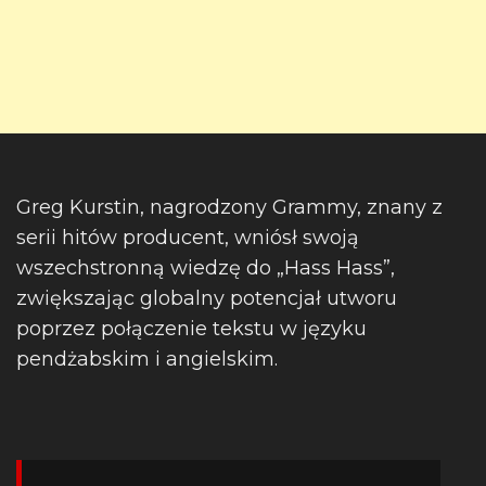
Greg Kurstin, nagrodzony Grammy, znany z
serii hitów producent, wniósł swoją
wszechstronną wiedzę do „Hass Hass”,
zwiększając globalny potencjał utworu
poprzez połączenie tekstu w języku
pendżabskim i angielskim.