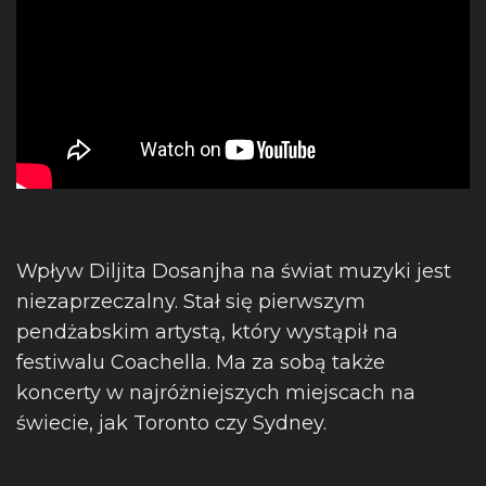
Wpływ Diljita Dosanjha na świat muzyki jest
niezaprzeczalny. Stał się pierwszym
pendżabskim artystą, który wystąpił na
festiwalu Coachella. Ma za sobą także
koncerty w najróżniejszych miejscach na
świecie, jak Toronto czy Sydney.