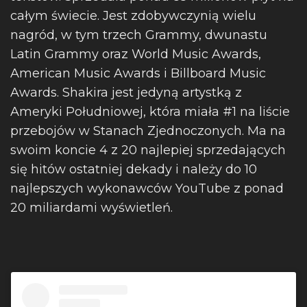
całym świecie. Jest zdobywczynią wielu
nagród, w tym trzech Grammy, dwunastu
Latin Grammy oraz World Music Awards,
American Music Awards i Billboard Music
Awards. Shakira jest jedyną artystką z
Ameryki Południowej, która miała #1 na liście
przebojów w Stanach Zjednoczonych. Ma na
swoim koncie 4 z 20 najlepiej sprzedających
się hitów ostatniej dekady i należy do 10
najlepszych wykonawców YouTube z ponad
20 miliardami wyświetleń.