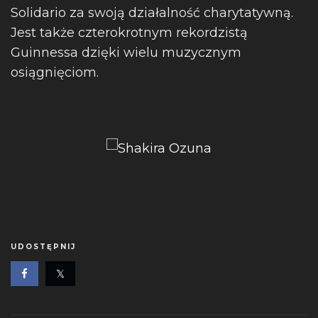
Solidario za swoją działalność charytatywną.
Jest także czterokrotnym rekordzistą
Guinnessa dzięki wielu muzycznym
osiągnięciom.
UDOSTĘPNIJ