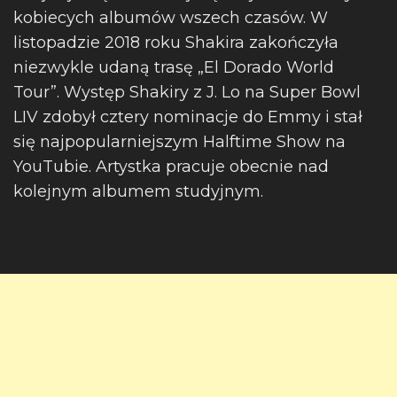
kobiecych albumów wszech czasów. W
listopadzie 2018 roku Shakira zakończyła
niezwykle udaną trasę „El Dorado World
Tour”. Występ Shakiry z J. Lo na Super Bowl
LIV zdobył cztery nominacje do Emmy i stał
się najpopularniejszym Halftime Show na
YouTubie. Artystka pracuje obecnie nad
kolejnym albumem studyjnym.