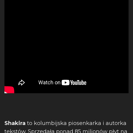
Shakira
to kolumbijska piosenkarka i autorka
tekstów. Sprzedała ponad 85 milionów płyt na