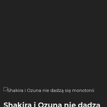
Shakira i Ozuna nie dadzą