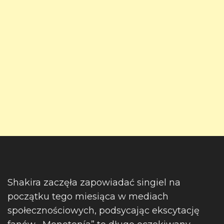
Shakira zaczęła zapowiadać singiel na
początku tego miesiąca w mediach
społecznościowych, podsycając ekscytację