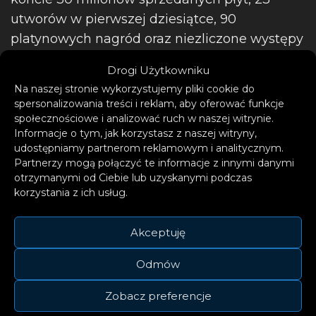
utworów w pierwszej dziesiątce, 90
platynowych nagród oraz niezliczone występy
jako headlinerzy.
Drogi Użytkowniku
Na naszej stronie wykorzystujemy pliki cookie do
spersonalizowania treści i reklam, aby oferować funkcje
społecznościowe i analizować ruch w naszej witrynie.
Informacje o tym, jak korzystasz z naszej witryny,
udostępniamy partnerom reklamowym i analitycznym.
Partnerzy mogą połączyć te informacje z innymi danymi
otrzymanymi od Ciebie lub uzyskanymi podczas
korzystania z ich usług.
Akceptuję
Odmów
Zobacz preferencje