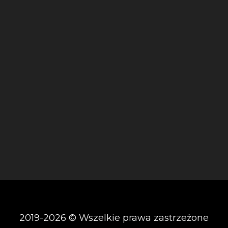
2019-2026 © Wszelkie prawa zastrzeżone