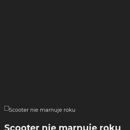
Scooter nie marnuje roku