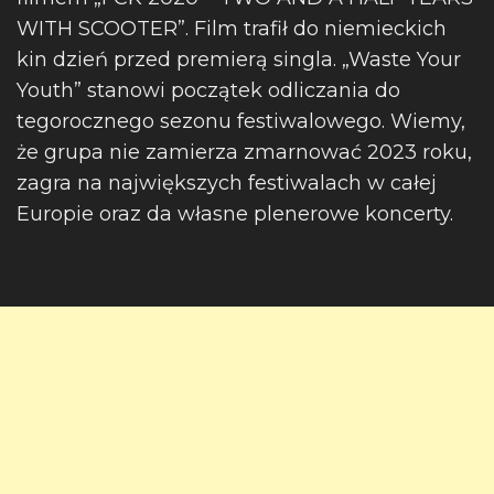
WITH SCOOTER”. Film trafił do niemieckich
kin dzień przed premierą singla. „Waste Your
Youth” stanowi początek odliczania do
tegorocznego sezonu festiwalowego. Wiemy,
że grupa nie zamierza zmarnować 2023 roku,
zagra na największych festiwalach w całej
Europie oraz da własne plenerowe koncerty.