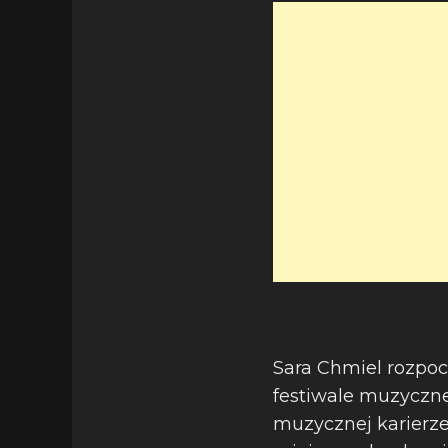
Sara Chmiel rozpoc
festiwale muzyczne
muzycznej karierze 