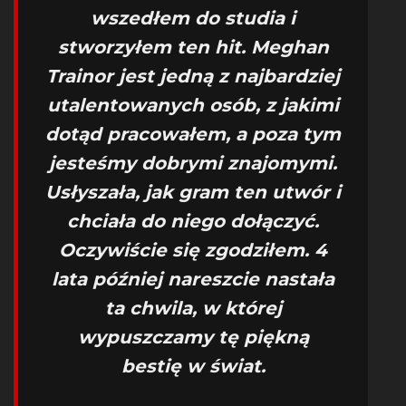
wszedłem do studia i
stworzyłem ten hit. Meghan
Trainor jest jedną z najbardziej
utalentowanych osób, z jakimi
dotąd pracowałem, a poza tym
jesteśmy dobrymi znajomymi.
Usłyszała, jak gram ten utwór i
chciała do niego dołączyć.
Oczywiście się zgodziłem. 4
lata później nareszcie nastała
ta chwila, w której
wypuszczamy tę piękną
bestię w świat.