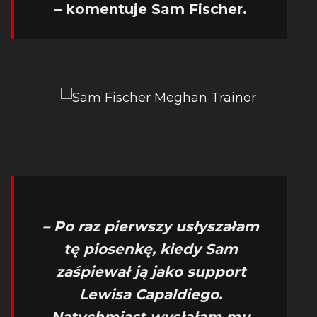
– komentuje Sam Fischer.
– Po raz pierwszy usłyszałam
tę piosenkę, kiedy Sam
zaśpiewał ją jako support
Lewisa Capaldiego.