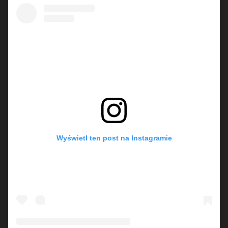
Wyświetl ten post na Instagramie