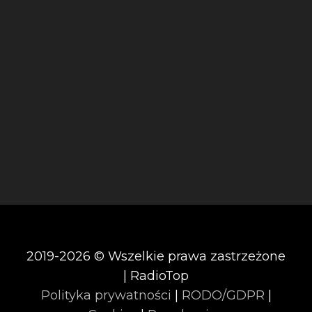
2019-2026 © Wszelkie prawa zastrzeżone
| RadioTop
Polityka prywatności
|
RODO/GDPR
|