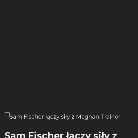
Sam Fischer łączy siły z