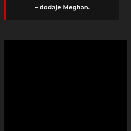
– dodaje Meghan.