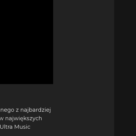
nego z najbardziej
 w największych
Ultra Music