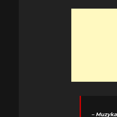
– Muzyka