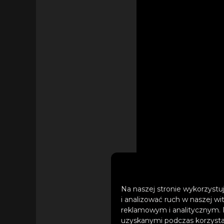
Na naszej stronie wykorzystuj
i analizować ruch w naszej wi
reklamowym i analitycznym. 
uzyskanymi podczas korzystan