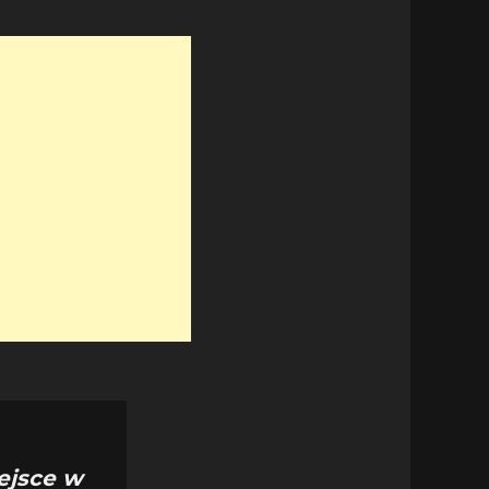
ejsce w