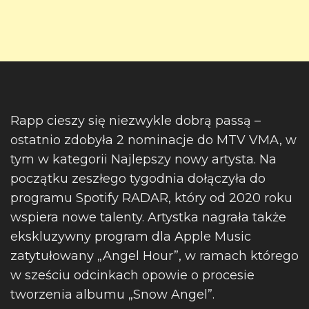
Rapp cieszy się niezwykle dobrą passą –
ostatnio zdobyła 2 nominacje do MTV VMA, w
tym w kategorii Najlepszy nowy artysta. Na
początku zeszłego tygodnia dołączyła do
programu Spotify RADAR, który od 2020 roku
wspiera nowe talenty. Artystka nagrała także
ekskluzywny program dla Apple Music
zatytułowany „Angel Hour”, w ramach którego
w sześciu odcinkach opowie o procesie
tworzenia albumu „Snow Angel”.