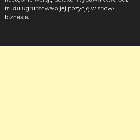
trudu ugruntowało jej pozycję w show-
biznesie.