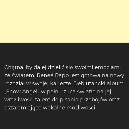
Chętna, by dalej dzielić się swoimi emocjami
ze światem, Reneé Rapp jest gotowa na nowy
rozdział w swojej karierze. Debiutancki album
„Snow Angel” w pełni rzuca światło na jej
wrażliwość, talent do pisania przebojów oraz
oszałamiające wokalne możliwości.