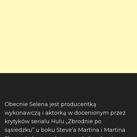
Obecnie Selena jest producentką
wykonawczą i aktorką w docenionym przez
krytyków serialu Hulu „Zbrodnie po
sąsiedzku” u boku Steve’a Martina i Martina