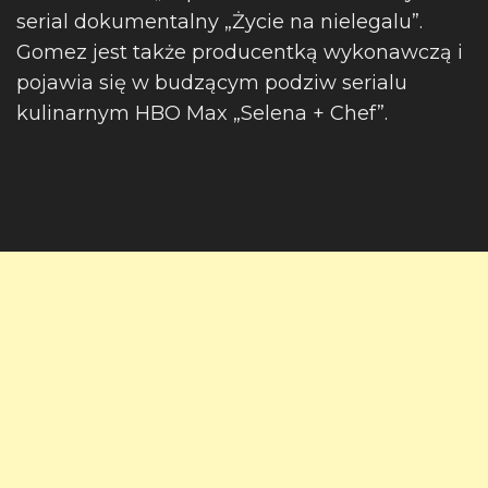
serial dokumentalny „Życie na nielegalu”.
Gomez jest także producentką wykonawczą i
pojawia się w budzącym podziw serialu
kulinarnym HBO Max „Selena + Chef”.