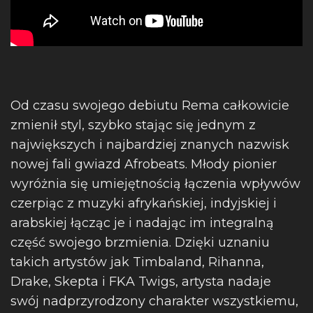
Od czasu swojego debiutu Rema całkowicie
zmienił styl, szybko stając się jednym z
największych i najbardziej znanych nazwisk
nowej fali gwiazd Afrobeats. Młody pionier
wyróżnia się umiejętnością łączenia wpływów
czerpiąc z muzyki afrykańskiej, indyjskiej i
arabskiej łącząc je i nadając im integralną
część swojego brzmienia. Dzięki uznaniu
takich artystów jak Timbaland, Rihanna,
Drake, Skepta i FKA Twigs, artysta nadaje
swój nadprzyrodzony charakter wszystkiemu,