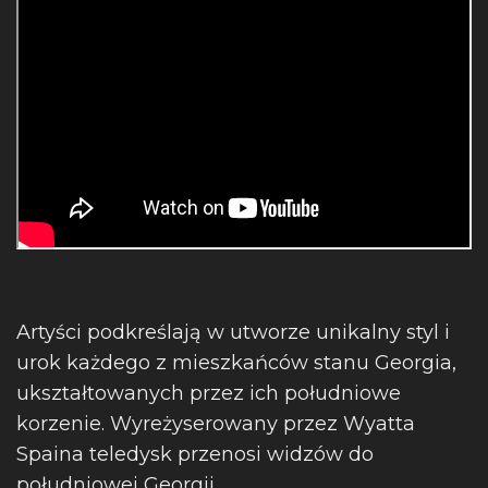
Artyści podkreślają w utworze unikalny styl i
urok każdego z mieszkańców stanu Georgia,
ukształtowanych przez ich południowe
korzenie. Wyreżyserowany przez Wyatta
Spaina teledysk przenosi widzów do
południowej Georgii.