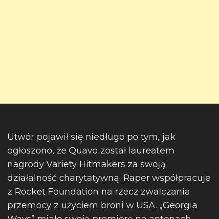
Utwór pojawił się niedługo po tym, jak
ogłoszono, że Quavo został laureatem
nagrody Variety Hitmakers za swoją
działalność charytatywną. Raper współpracuje
z Rocket Foundation na rzecz zwalczania
przemocy z użyciem broni w USA. „Georgia