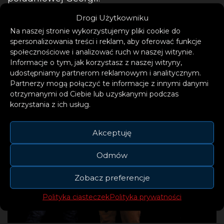
Drogi Użytkowniku
Na naszej stronie wykorzystujemy pliki cookie do
spersonalizowania treści i reklam, aby oferować funkcje
społecznościowe i analizować ruch w naszej witrynie.
Informacje o tym, jak korzystasz z naszej witryny,
udostępniamy partnerom reklamowym i analitycznym.
Partnerzy mogą połączyć te informacje z innymi danymi
otrzymanymi od Ciebie lub uzyskanymi podczas
korzystania z ich usług.
Akceptuję
Odmów
Zobacz preferencje
Polityka ciasteczek
Polityka prywatności