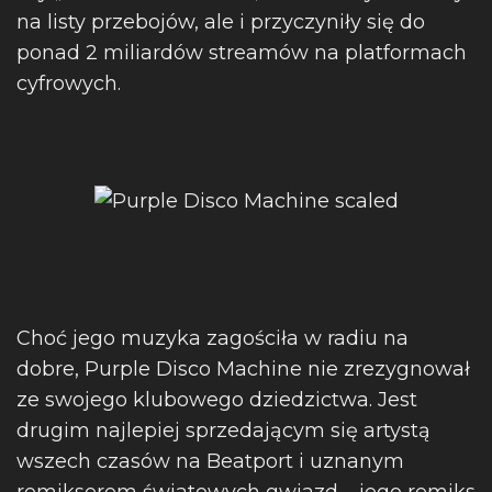
na listy przebojów, ale i przyczyniły się do
ponad 2 miliardów streamów na platformach
cyfrowych.
Choć jego muzyka zagościła w radiu na
dobre, Purple Disco Machine nie zrezygnował
ze swojego klubowego dziedzictwa. Jest
drugim najlepiej sprzedającym się artystą
wszech czasów na Beatport i uznanym