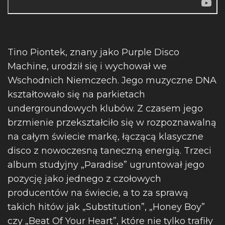
Tino Piontek, znany jako Purple Disco
Machine, urodził się i wychował we
Wschodnich Niemczech. Jego muzyczne DNA
kształtowało się na parkietach
undergroundowych klubów. Z czasem jego
brzmienie przekształciło się w rozpoznawalną
na całym świecie markę, łączącą klasyczne
disco z nowoczesną taneczną energią. Trzeci
album studyjny „Paradise” ugruntował jego
pozycję jako jednego z czołowych
producentów na świecie, a to za sprawą
takich hitów jak „Substitution”, „Honey Boy”
czy „Beat Of Your Heart”, które nie tylko trafiły