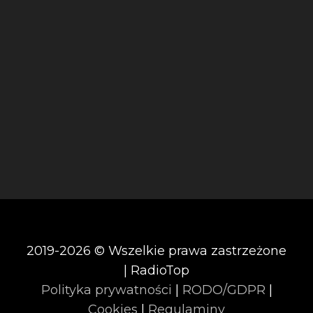
2019-2026 © Wszelkie prawa zastrzeżone
| RadioTop
Polityka prywatności
|
RODO/GDPR
|
Cookies
|
Regulaminy