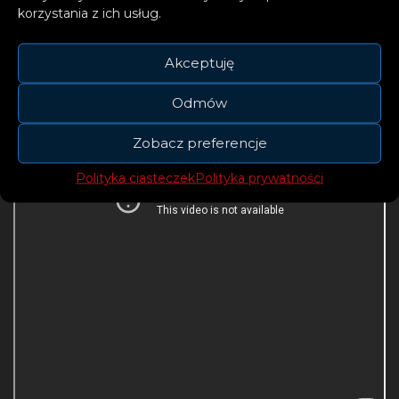
korzystania z ich usług.
Akceptuję
Odmów
Zobacz preferencje
Polityka ciasteczek
Polityka prywatności