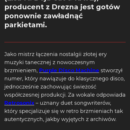
producent z Drezna jest gotów
ponownie zawładnąć
parkietami.
Jako mistrz łączenia nostalgii złotej ery
muzyki tanecznej z nowoczesnym
brzmieniem,
Purple Disco Machine
stworzył
numer, który nawiązuje do klasycznego disco,
jednocześnie zachowując świeżość
współczesnej produkcji. Za wokale odpowiada
Retrosonix
– uznany duet songwriterów,
który specjalizuje się w retro brzmieniach tak
autentycznych, jakby wyjętych z archiwów.