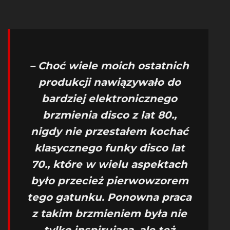
– Choć wiele moich ostatnich
produkcji nawiązywało do
bardziej elektronicznego
brzmienia disco z lat 80.,
nigdy nie przestałem kochać
klasycznego funky disco lat
70., które w wielu aspektach
było przecież pierwowzorem
tego gatunku. Ponowna praca
z takim brzmieniem była nie