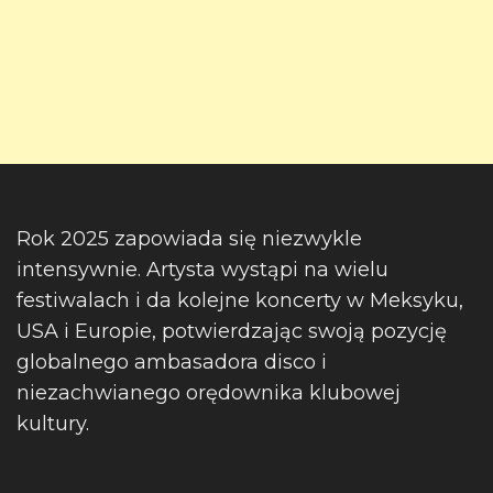
Rok 2025 zapowiada się niezwykle
intensywnie. Artysta wystąpi na wielu
festiwalach i da kolejne koncerty w Meksyku,
USA i Europie, potwierdzając swoją pozycję
globalnego ambasadora disco i
niezachwianego orędownika klubowej
kultury.