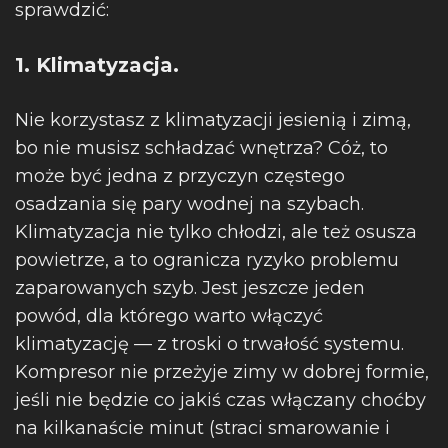
sprawdzić:
1. Klimatyzacja.
Nie korzystasz z klimatyzacji jesienią i zimą,
bo nie musisz schładzać wnętrza? Cóż, to
może być jedna z przyczyn częstego
osadzania się pary wodnej na szybach.
Klimatyzacja nie tylko chłodzi, ale też osusza
powietrze, a to ogranicza ryzyko problemu
zaparowanych szyb. Jest jeszcze jeden
powód, dla którego warto włączyć
klimatyzację — z troski o trwałość systemu.
Kompresor nie przeżyje zimy w dobrej formie,
jeśli nie będzie co jakiś czas włączany choćby
na kilkanaście minut (straci smarowanie i