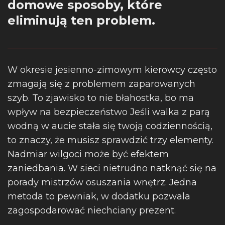
domowe sposoby, które
eliminują ten problem.
W okresie jesienno-zimowym kierowcy często
zmagają się z problemem zaparowanych
szyb. To zjawisko to nie błahostka, bo ma
wpływ na bezpieczeństwo
Jeśli walka z parą
wodną w aucie stała się twoją codziennością,
to znaczy, że musisz sprawdzić trzy elementy.
Nadmiar wilgoci może być efektem
zaniedbania.
W sieci nietrudno natknąć się na
porady mistrzów osuszania wnętrz. Jedna
metoda to pewniak, w dodatku pozwala
zagospodarować niechciany prezent.