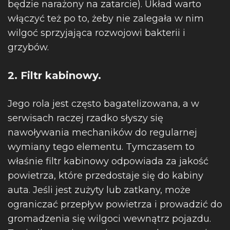
będzie narażony na zatarcie). Układ warto
włączyć też po to, żeby nie zalegała w nim
wilgoć sprzyjająca rozwojowi bakterii i
grzybów.
2. Filtr kabinowy.
Jego rola jest często bagatelizowana, a w
serwisach raczej rzadko słyszy się
nawoływania mechaników do regularnej
wymiany tego elementu. Tymczasem to
właśnie filtr kabinowy odpowiada za jakość
powietrza, które przedostaje się do kabiny
auta. Jeśli jest zużyty lub zatkany, może
ograniczać przepływ powietrza i prowadzić do
gromadzenia się wilgoci wewnątrz pojazdu.