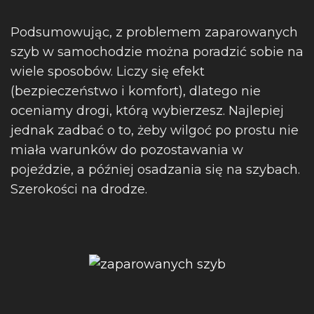
Podsumowując, z problemem zaparowanych
szyb w samochodzie można poradzić sobie na
wiele sposobów. Liczy się efekt
(bezpieczeństwo i komfort), dlatego nie
oceniamy drogi, którą wybierzesz. Najlepiej
jednak zadbać o to, żeby wilgoć po prostu nie
miała warunków do pozostawania w
pojeździe, a później osadzania się na szybach.
Szerokości na drodze.