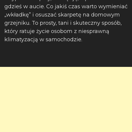
gdzieś w aucie. Co jakiś czas warto wymieniać
„wkładkę” i osuszać skarpetę na domowym
grzejniku. To prosty, tani i skuteczny sposób,
który ratuje życie osobom z niesprawną
klimatyzacją w samochodzie.