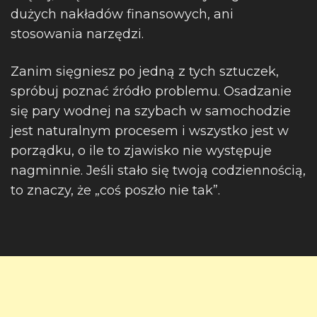
dużych nakładów finansowych, ani
stosowania narzędzi.
Zanim sięgniesz po jedną z tych sztuczek,
spróbuj poznać źródło problemu. Osadzanie
się pary wodnej na szybach w samochodzie
jest naturalnym procesem i wszystko jest w
porządku, o ile to zjawisko nie występuje
nagminnie. Jeśli stało się twoją codziennością,
to znaczy, że „coś poszło nie tak”.