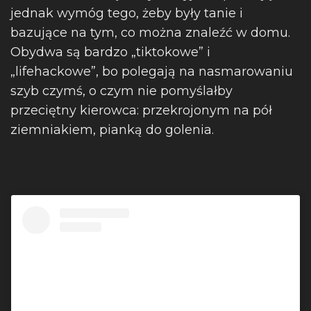
jednak wymóg tego, żeby były tanie i
bazujące na tym, co można znaleźć w domu.
Obydwa są bardzo „tiktokowe” i
„lifehackowe”, bo polegają na nasmarowaniu
szyb czymś, o czym nie pomyślałby
przeciętny kierowca:
przekrojonym na pół
ziemniakiem,
pianką do golenia.