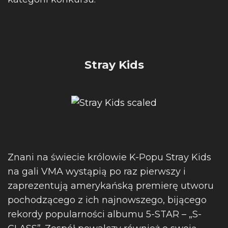
Stray Kids
Znani na świecie królowie K-Popu Stray Kids
na gali VMA wystąpią po raz pierwszy i
zaprezentują amerykańską premierę utworu
pochodzącego z ich najnowszego, bijącego
rekordy popularności albumu 5-STAR – „S-