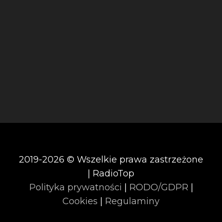
2019-2026 © Wszelkie prawa zastrzeżone
| RadioTop
Polityka prywatności
|
RODO/GDPR
|
Cookies
|
Regulaminy