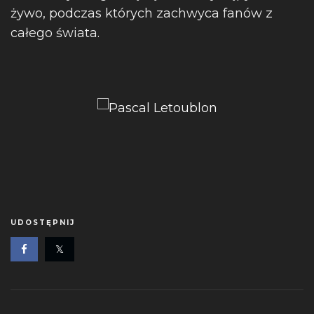
żywo, podczas których zachwyca fanów z
całego świata.
UDOSTĘPNIJ