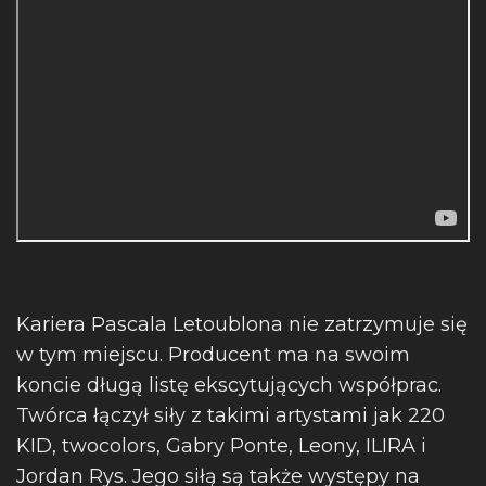
Kariera Pascala Letoublona nie zatrzymuje się
w tym miejscu. Producent ma na swoim
koncie długą listę ekscytujących współprac.
Twórca łączył siły z takimi artystami jak 220
KID, twocolors, Gabry Ponte, Leony, ILIRA i
Jordan Rys. Jego siłą są także występy na