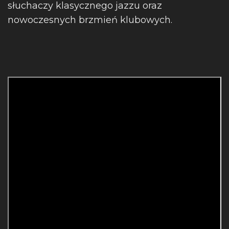
słuchaczy klasycznego jazzu oraz
nowoczesnych brzmień klubowych.