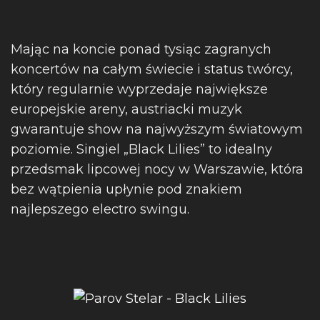
Mając na koncie ponad tysiąc zagranych
koncertów na całym świecie i status twórcy,
który regularnie wyprzedaje największe
europejskie areny, austriacki muzyk
gwarantuje show na najwyższym światowym
poziomie. Singiel „Black Lilies” to idealny
przedsmak lipcowej nocy w Warszawie, która
bez wątpienia upłynie pod znakiem
najlepszego electro swingu.