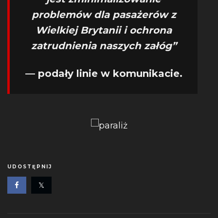
problemów dla pasażerów z
Wielkiej Brytanii i ochrona
zatrudnienia naszych załóg”
— podały linie w komunikacie.
UDOSTĘPNIJ