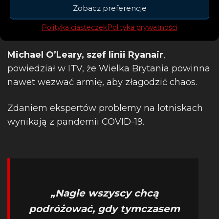
Zobacz preferencje
Polityka ciasteczek
Polityka prywatności
Michael O’Leary, szef linii Ryanair
,
powiedział w ITV, że Wielka Brytania powinna
nawet wezwać armię, aby złagodzić chaos.
Zdaniem ekspertów problemy na lotniskach
wynikają z pandemii COVID-19.
„Nagle wszyscy chcą
podróżować, gdy tymczasem