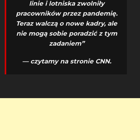
linie i lotniska zwolniły
pracowników przez pandemię.
Teraz walczą o nowe kadry, ale
nie mogą sobie poradzić z tym
zadaniem”
— czytamy na stronie CNN.