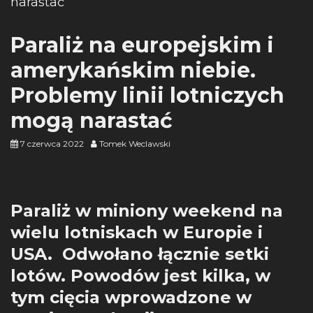
Paraliż na europejskim i
amerykańskim niebie.
Problemy linii lotniczych
mogą narastać
7 czerwca 2022
Tomek Weclawski
Paraliż w miniony weekend na
wielu lotniskach w Europie i
USA. Odwołano łącznie setki
lotów. Powodów jest kilka, w
tym cięcia wprowadzone w