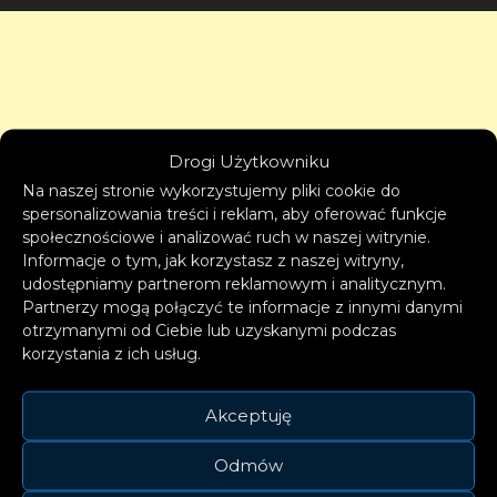
Drogi Użytkowniku
Na naszej stronie wykorzystujemy pliki cookie do
spersonalizowania treści i reklam, aby oferować funkcje
społecznościowe i analizować ruch w naszej witrynie.
Informacje o tym, jak korzystasz z naszej witryny,
udostępniamy partnerom reklamowym i analitycznym.
Partnerzy mogą połączyć te informacje z innymi danymi
otrzymanymi od Ciebie lub uzyskanymi podczas
korzystania z ich usług.
Akceptuję
Odmów