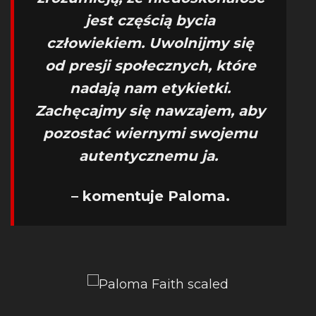
jest częścią bycia
człowiekiem. Uwolnijmy się
od presji społecznych, które
nadają nam etykietki.
Zachęcajmy się nawzajem, aby
pozostać wiernymi swojemu
autentycznemu ja.
– komentuje Paloma.