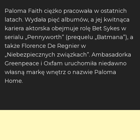
Paloma Faith ciężko pracowała w ostatnich
latach. Wydała pięć albumów, a jej kwitnąca
kariera aktorska obejmuje rolę Bet Sykes w
serialu „Pennyworth” (prequelu „Batmana”), a
także Florence De Regnier w
„Niebezpiecznych związkach”. Ambasadorka
Greenpeace i Oxfam uruchomiła niedawno
własną markę wnętrz o nazwie Paloma
Home.