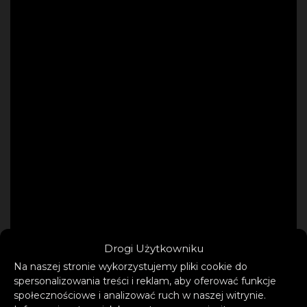
Drogi Użytkowniku
Na naszej stronie wykorzystujemy pliki cookie do
spersonalizowania treści i reklam, aby oferować funkcje
społecznościowe i analizować ruch w naszej witrynie.