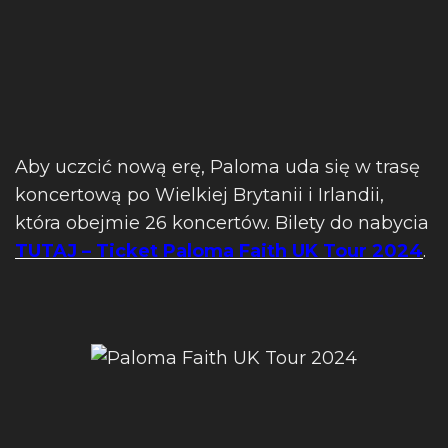
Aby uczcić nową erę, Paloma uda się w trasę
koncertową po Wielkiej Brytanii i Irlandii,
która obejmie 26 koncertów. Bilety do nabycia
TUTAJ – Ticket Paloma Faith UK Tour 2024
.