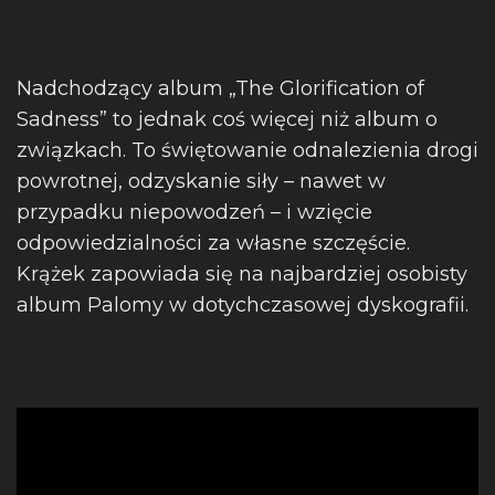
Nadchodzący album „The Glorification of
Sadness” to jednak coś więcej niż album o
związkach. To świętowanie odnalezienia drogi
powrotnej, odzyskanie siły – nawet w
przypadku niepowodzeń – i wzięcie
odpowiedzialności za własne szczęście.
Krążek zapowiada się na najbardziej osobisty
album Palomy w dotychczasowej dyskografii.