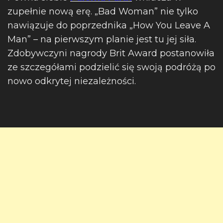
zupełnie nową erę. „Bad Woman” nie tylko
nawiązuje do poprzednika „How You Leave A
Man” – na pierwszym planie jest tu jej siła.
Zdobywczyni nagrody Brit Award postanowiła
ze szczegółami podzielić się swoją podróżą po
nowo odkrytej niezależności.