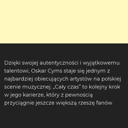
Dzięki swojej autentyczności i wyjątkowemu
talentowi, Oskar Cyms staje się jednym z
najbardziej obiecujących artystów na polskiej
scenie muzycznej. „Cały czas” to kolejny krok
w jego karierze, który z pewnością
przyciągnie jeszcze większą rzeszę fanów