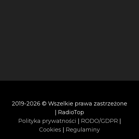
2019-2026 © Wszelkie prawa zastrzeżone
| RadioTop
Polityka prywatności
|
RODO/GDPR
|
Cookies
|
Regulaminy