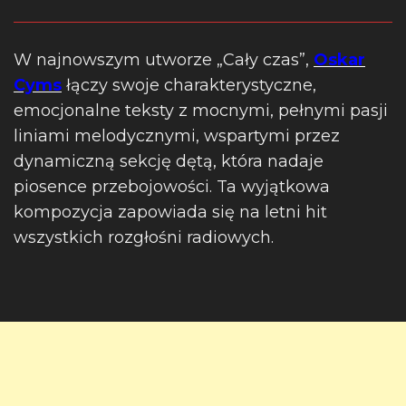
W najnowszym utworze „Cały czas”,
Oskar
Cyms
łączy swoje charakterystyczne,
emocjonalne teksty z mocnymi, pełnymi pasji
liniami melodycznymi, wspartymi przez
dynamiczną sekcję dętą, która nadaje
piosence przebojowości. Ta wyjątkowa
kompozycja zapowiada się na letni hit
wszystkich rozgłośni radiowych.