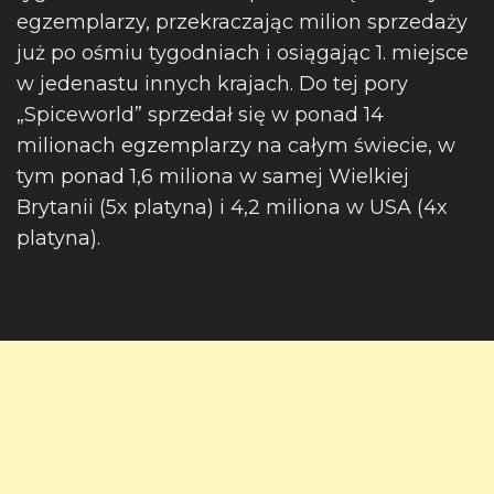
egzemplarzy, przekraczając milion sprzedaży
już po ośmiu tygodniach i osiągając 1. miejsce
w jedenastu innych krajach. Do tej pory
„Spiceworld” sprzedał się w ponad 14
milionach egzemplarzy na całym świecie, w
tym ponad 1,6 miliona w samej Wielkiej
Brytanii (5x platyna) i 4,2 miliona w USA (4x
platyna).