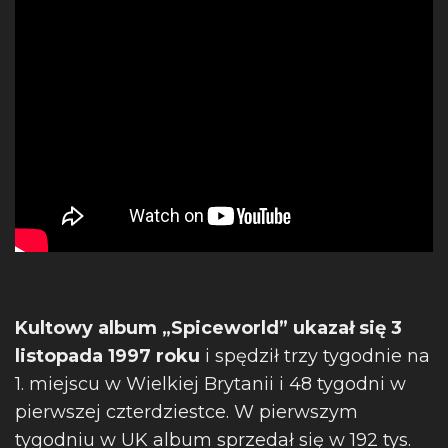
Kultowy album „Spiceworld” ukazał się 3
listopada 1997 roku
i spędził trzy tygodnie na
1. miejscu w Wielkiej Brytanii i 48 tygodni w
pierwszej czterdziestce. W pierwszym
tygodniu w UK album sprzedał się w 192 tys.