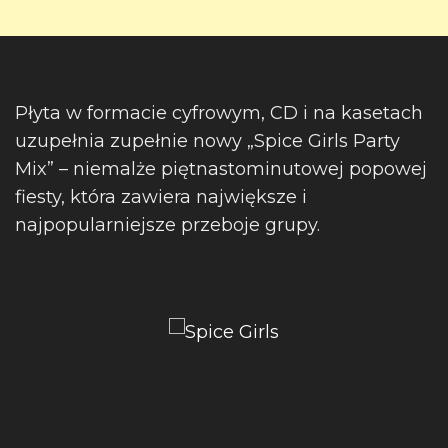
Płyta w formacie cyfrowym, CD i na kasetach
uzupełnia zupełnie nowy „Spice Girls Party
Mix” – niemalże piętnastominutowej popowej
fiesty, która zawiera największe i
najpopularniejsze przeboje grupy.