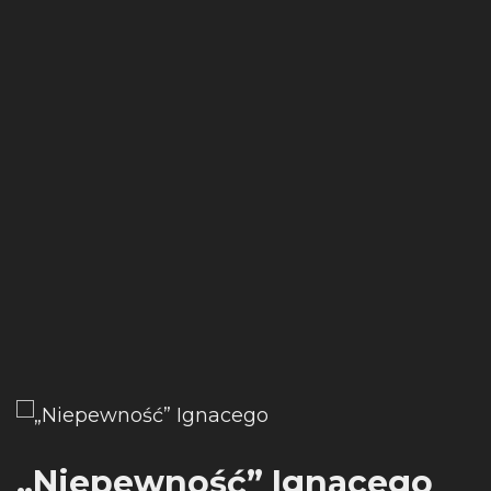
„Niepewność” Ignacego