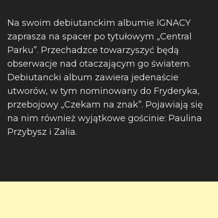
Na swoim debiutanckim albumie IGNACY
zaprasza na spacer po tytułowym „Central
Parku”. Przechadzce towarzyszyć będą
obserwacje nad otaczającym go światem.
Debiutancki album zawiera jedenaście
utworów, w tym nominowany do Fryderyka,
przebojowy „Czekam na znak”. Pojawiają się
na nim również wyjątkowe gościnie: Paulina
Przybysz i Zalia.