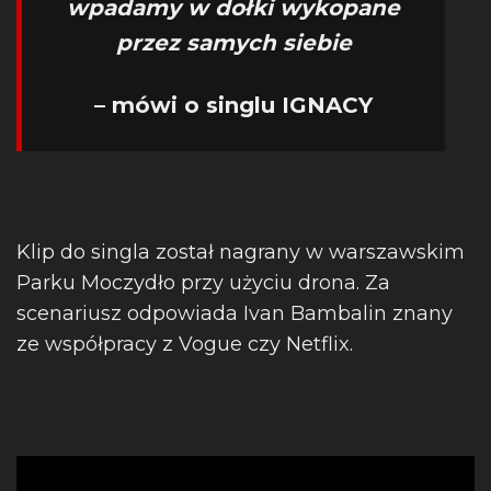
wpadamy w dołki wykopane
przez samych siebie
– mówi o singlu IGNACY
Klip do singla został nagrany w warszawskim
Parku Moczydło przy użyciu drona. Za
scenariusz odpowiada Ivan Bambalin znany
ze współpracy z Vogue czy Netflix.