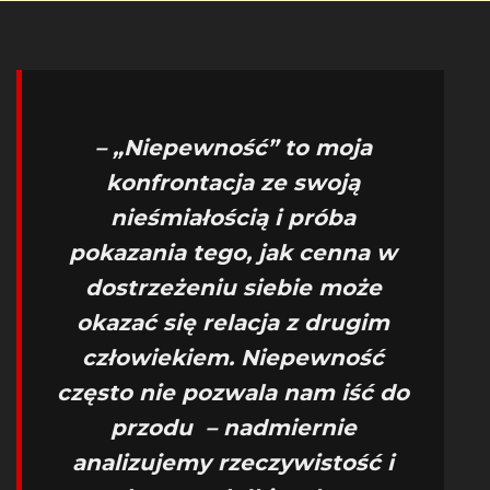
– „Niepewność” to moja
konfrontacja ze swoją
nieśmiałością i próba
pokazania tego, jak cenna w
dostrzeżeniu siebie może
okazać się relacja z drugim
człowiekiem. Niepewność
często nie pozwala nam iść do
przodu – nadmiernie
analizujemy rzeczywistość i