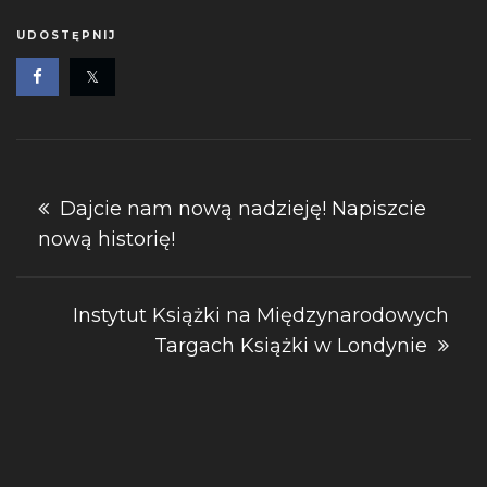
UDOSTĘPNIJ
Nawigacja
Dajcie nam nową nadzieję! Napiszcie
nową historię!
wpisu
Instytut Książki na Międzynarodowych
Targach Książki w Londynie