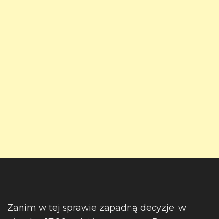
Zanim w tej sprawie zapadną decyzje, w