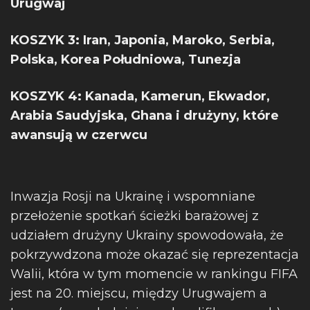
Urugwaj
KOSZYK 3: Iran, Japonia, Maroko, Serbia,
Polska, Korea Południowa, Tunezja
KOSZYK 4: Kanada, Kamerun, Ekwador,
Arabia Saudyjska, Ghana i drużyny, które
awansują w czerwcu
Inwazja Rosji na Ukrainę i wspomniane
przełożenie spotkań ścieżki barażowej z
udziałem drużyny Ukrainy spowodowała, że
pokrzywdzona może okazać się reprezentacja
Walii, która w tym momencie w rankingu FIFA
jest na 20. miejscu, między Urugwajem a