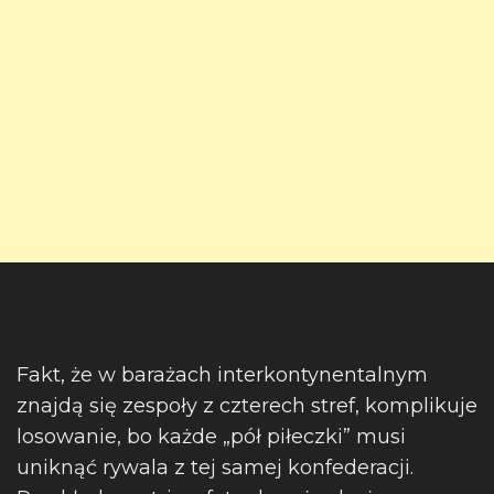
Fakt, że w barażach interkontynentalnym
znajdą się zespoły z czterech stref, komplikuje
losowanie, bo każde „pół piłeczki” musi
uniknąć rywala z tej samej konfederacji.