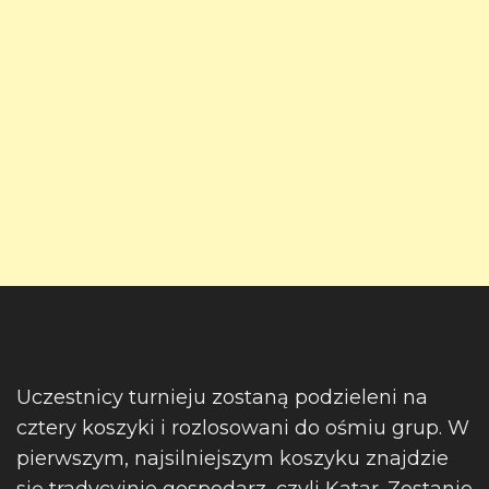
Uczestnicy turnieju zostaną podzieleni na
cztery koszyki i rozlosowani do ośmiu grup. W
pierwszym, najsilniejszym koszyku znajdzie