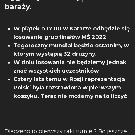
baraży.
W piątek o 17.00 w Katarze odbędzie się
losowanie grup finałów MŚ 2022
Tegoroczny mundial będzie ostatnim, w
którym wystąpią 32 drużyny.
W dniu losowania nie będziemy jednak
znać wszystkich uczestników
Cztery lata temu w Rosji reprezentacja
Polski była rozstawiona w pierwszym
koszyku. Teraz nie możemy na to liczyć
Dlaczego to pierwszy taki turniej? Bo jeszcze