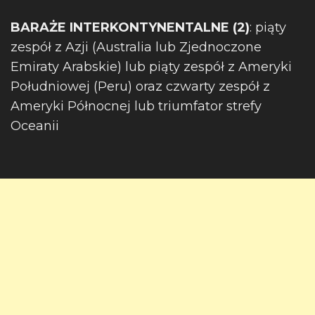
BARAŻE INTERKONTYNENTALNE (2)
: piąty
zespół z Azji (Australia lub Zjednoczone
Emiraty Arabskie) lub piąty zespół z Ameryki
Południowej (Peru) oraz czwarty zespół z
Ameryki Północnej lub triumfator strefy
Oceanii