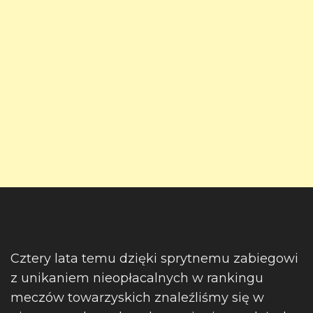
Cztery lata temu dzięki sprytnemu zabiegowi
z unikaniem nieopłacalnych w rankingu
meczów towarzyskich znaleźliśmy się w