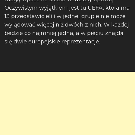
Oczywistym wyjątkiem jest tu UEFA, która ma
13 przedstawicieli i w jednej grupie nie może
wylądować więcej niż dwóch z nich. W każdej
będzie co najmniej jedna, a w pięciu znajdą
się dwie europejskie reprezentacje.