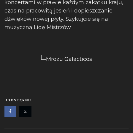
koncertami w prawie każdym zakątku kraju,
czas na pracowitą jesień i dopieszczanie
dźwięków nowej płyty. Szykujcie się na
muzyczną Ligę Mistrzów.
UDOSTĘPNIJ