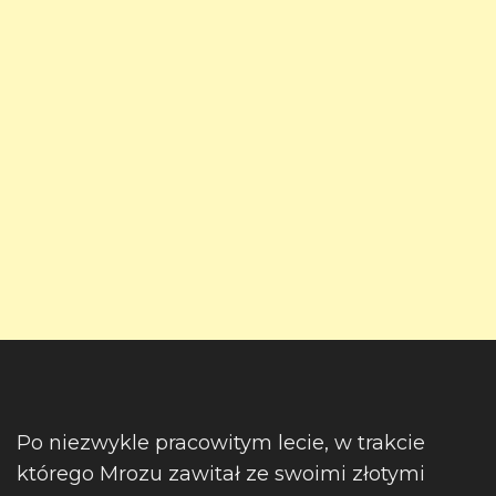
Po niezwykle pracowitym lecie, w trakcie
którego Mrozu zawitał ze swoimi złotymi