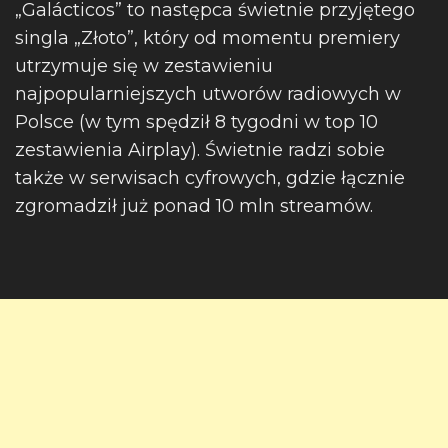
„Galácticos” to następca świetnie przyjętego
singla „Złoto”, który od momentu premiery
utrzymuje się w zestawieniu
najpopularniejszych utworów radiowych w
Polsce (w tym spędził 8 tygodni w top 10
zestawienia Airplay). Świetnie radzi sobie
także w serwisach cyfrowych, gdzie łącznie
zgromadził już ponad 10 mln streamów.