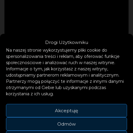
Drogi Użytkowniku
Na naszej stronie wykorzystujemy pliki cookie do
spersonalizowania treści i reklam, aby oferować funkcje
społecznościowe i analizować ruch w naszej witrynie.
Informacje o tym, jak korzystasz z naszej witryny,
udostępniamy partnerom reklamowym i analitycznym.
Partnerzy mogą połączyć te informacje z innymi danymi
otrzymanymi od Ciebie lub uzyskanymi podczas
korzystania z ich usług.
Akceptuję
Odmów