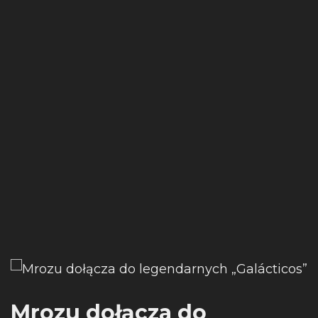
Mrozu dołącza do