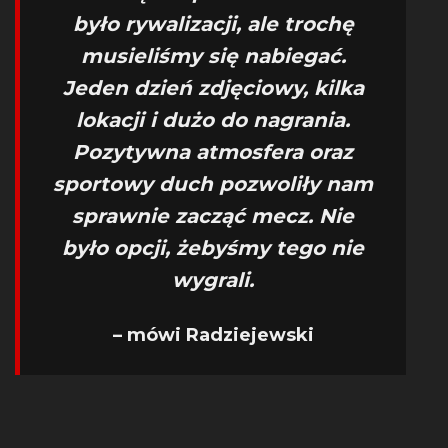
było rywalizacji, ale trochę
musieliśmy się nabiegać.
Jeden dzień zdjęciowy, kilka
lokacji i dużo do nagrania.
Pozytywna atmosfera oraz
sportowy duch pozwoliły nam
sprawnie zacząć mecz. Nie
było opcji, żebyśmy tego nie
wygrali.
– mówi Radziejewski