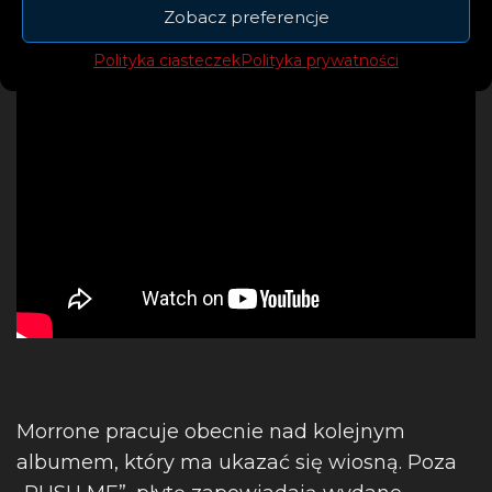
Zobacz preferencje
Polityka ciasteczek
Polityka prywatności
Morrone pracuje obecnie nad kolejnym
albumem, który ma ukazać się wiosną. Poza