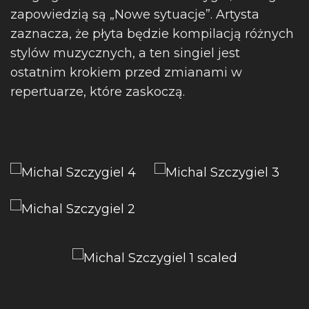
zapowiedzią są „Nowe sytuacje”. Artysta
zaznacza, że płyta będzie kompilacją różnych
stylów muzycznych, a ten singiel jest
ostatnim krokiem przed zmianami w
repertuarze, które zaskoczą.