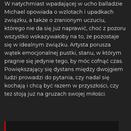
W natychmiast wpadającej w ucho balladzie
Michael opowiada o wzlotach i upadkach
związku, a także o zranionym uczuciu,
którego nie da się już naprawić, choć z pozoru
wszystko wskazywałoby na to, że pozostaje
się w idealnym związku. Artysta porusza
wątek emocjonalnej pustki, stanu, w którym
pragnie się jedynie tego, by móc cofnąć czas.
Powiększający się dystans między dwojgiem
ludzi prowadzi do pytania, czy nadal się
kochają i chcą być razem w przyszłości, czy
też stoją już na gruzach swojej miłości.