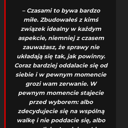
– Czasami to bywa bardzo
miłe. Zbudowałeś z kimś
związek idealny w każdym
aspekcie, niemniej z czasem
zauważasz, że sprawy nie
układają się tak, jak powinny.
Coraz bardziej oddalacie się od
siebie i w pewnym momencie
grozi wam zerwanie. W
pewnym momencie stajecie
przed wyborem: albo
zdecydujecie się na wspólną
walkę i nie poddacie się, albo