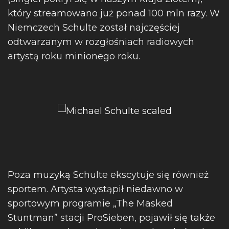
który streamowano już ponad 100 mln razy. W
Niemczech Schulte został najczęściej
odtwarzanym w rozgłośniach radiowych
artystą roku minionego roku.
Poza muzyką Schulte ekscytuje się również
sportem. Artysta wystąpił niedawno w
sportowym programie „The Masked
Stuntman” stacji ProSieben, pojawił się także