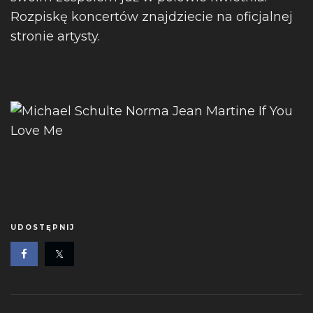
Rozpiskę koncertów znajdziecie na oficjalnej
stronie artysty.
UDOSTĘPNIJ